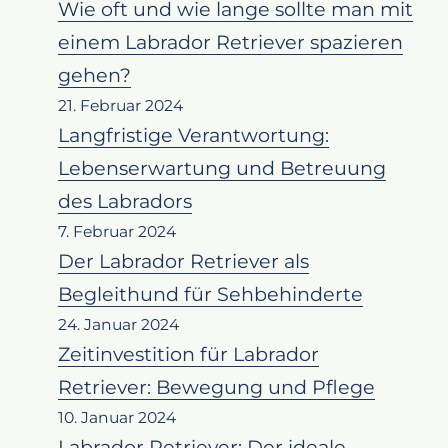
Wie oft und wie lange sollte man mit
einem Labrador Retriever spazieren
gehen?
21. Februar 2024
Langfristige Verantwortung:
Lebenserwartung und Betreuung
des Labradors
7. Februar 2024
Der Labrador Retriever als
Begleithund für Sehbehinderte
24. Januar 2024
Zeitinvestition für Labrador
Retriever: Bewegung und Pflege
10. Januar 2024
Labrador Retriever: Der ideale