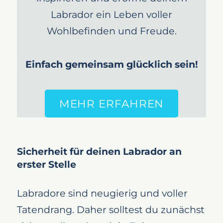
Labrador ein Leben voller
Wohlbefinden und Freude.
Einfach gemeinsam glücklich sein!
MEHR ERFAHREN
Sicherheit für deinen Labrador an
erster Stelle
Labradore sind neugierig und voller
Tatendrang. Daher solltest du zunächst