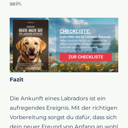
sein.
Fazit
Die Ankunft eines Labradors ist ein
aufregendes Ereignis. Mit der richtigen
Vorbereitung sorgst du dafür, dass sich
dein neuer Freund von Anfang an wohl