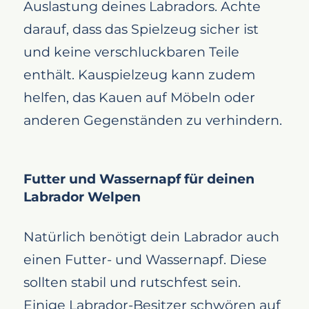
Auslastung deines Labradors. Achte
darauf, dass das Spielzeug sicher ist
und keine verschluckbaren Teile
enthält. Kauspielzeug kann zudem
helfen, das Kauen auf Möbeln oder
anderen Gegenständen zu verhindern.
Futter und Wassernapf für deinen
Labrador Welpen
Natürlich benötigt dein Labrador auch
einen Futter- und Wassernapf. Diese
sollten stabil und rutschfest sein.
Einige Labrador-Besitzer schwören auf