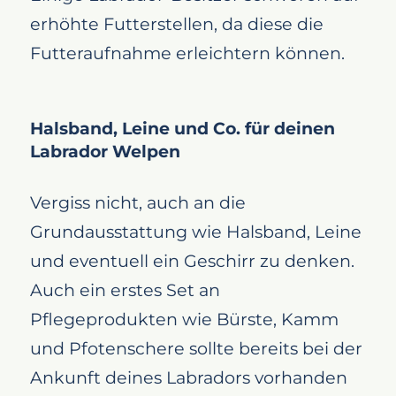
erhöhte Futterstellen, da diese die
Futteraufnahme erleichtern können.
Halsband, Leine und Co. für deinen
Labrador Welpen
Vergiss nicht, auch an die
Grundausstattung wie Halsband, Leine
und eventuell ein Geschirr zu denken.
Auch ein erstes Set an
Pflegeprodukten wie Bürste, Kamm
und Pfotenschere sollte bereits bei der
Ankunft deines Labradors vorhanden