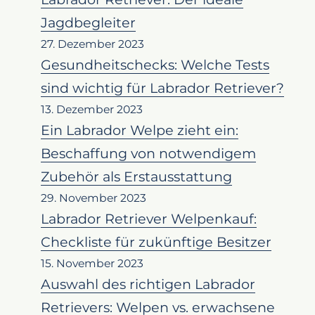
Jagdbegleiter
27. Dezember 2023
Gesundheitschecks: Welche Tests
sind wichtig für Labrador Retriever?
13. Dezember 2023
Ein Labrador Welpe zieht ein:
Beschaffung von notwendigem
Zubehör als Erstausstattung
29. November 2023
Labrador Retriever Welpenkauf:
Checkliste für zukünftige Besitzer
15. November 2023
Auswahl des richtigen Labrador
Retrievers: Welpen vs. erwachsene