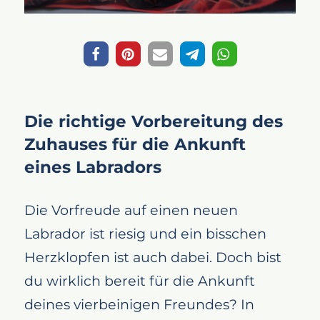
Die richtige Vorbereitung des
Zuhauses für die Ankunft
eines Labradors
Die Vorfreude auf einen neuen
Labrador ist riesig und ein bisschen
Herzklopfen ist auch dabei. Doch bist
du wirklich bereit für die Ankunft
deines vierbeinigen Freundes? In