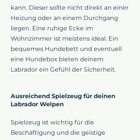
kann. Dieser sollte nicht direkt an einer
Heizung oder an einem Durchgang
liegen. Eine ruhige Ecke im
Wohnzimmer ist meistens ideal. Ein
bequemes Hundebett und eventuell
eine Hundebox bieten deinem
Labrador ein Gefühl der Sicherheit.
Ausreichend Spielzeug für deinen
Labrador Welpen
Spielzeug ist wichtig für die
Beschäftigung und die geistige