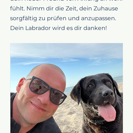
fühlt. Nimm dir die Zeit, dein Zuhause
sorgfältig zu prüfen und anzupassen.
Dein Labrador wird es dir danken!