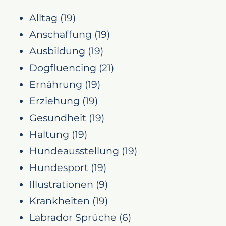
Alltag
(19)
Anschaffung
(19)
Ausbildung
(19)
Dogfluencing
(21)
Ernährung
(19)
Erziehung
(19)
Gesundheit
(19)
Haltung
(19)
Hundeausstellung
(19)
Hundesport
(19)
Illustrationen
(9)
Krankheiten
(19)
Labrador Sprüche
(6)