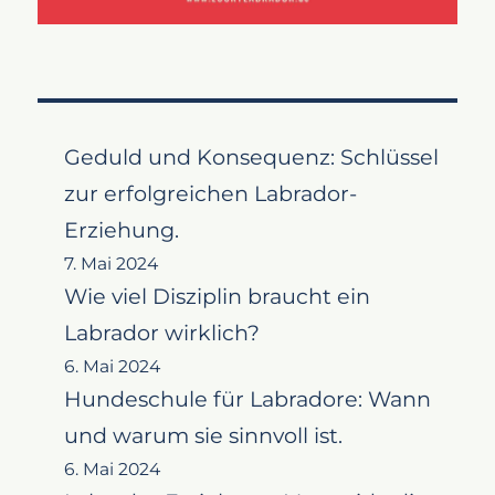
Geduld und Konsequenz: Schlüssel
zur erfolgreichen Labrador-
Erziehung.
7. Mai 2024
Wie viel Disziplin braucht ein
Labrador wirklich?
6. Mai 2024
Hundeschule für Labradore: Wann
und warum sie sinnvoll ist.
6. Mai 2024