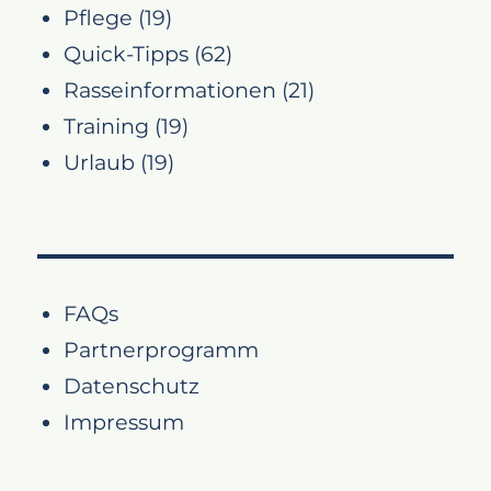
Pflege
(19)
Quick-Tipps
(62)
Rasseinformationen
(21)
Training
(19)
Urlaub
(19)
FAQs
Partnerprogramm
Datenschutz
Impressum