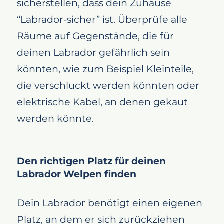
sicherstellen, dass dein Zuhause
“Labrador-sicher” ist. Überprüfe alle
Räume auf Gegenstände, die für
deinen Labrador gefährlich sein
könnten, wie zum Beispiel Kleinteile,
die verschluckt werden könnten oder
elektrische Kabel, an denen gekaut
werden könnte.
Den richtigen Platz für deinen
Labrador Welpen finden
Dein Labrador benötigt einen eigenen
Platz, an dem er sich zurückziehen