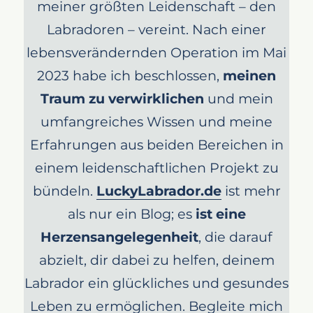
meiner größten Leidenschaft – den
Labradoren – vereint. Nach einer
lebensverändernden Operation im Mai
2023 habe ich beschlossen,
meinen
Traum zu verwirklichen
und mein
umfangreiches Wissen und meine
Erfahrungen aus beiden Bereichen in
einem leidenschaftlichen Projekt zu
bündeln.
LuckyLabrador.de
ist mehr
als nur ein Blog; es
ist eine
Herzensangelegenheit
, die darauf
abzielt, dir dabei zu helfen, deinem
Labrador ein glückliches und gesundes
Leben zu ermöglichen. Begleite mich