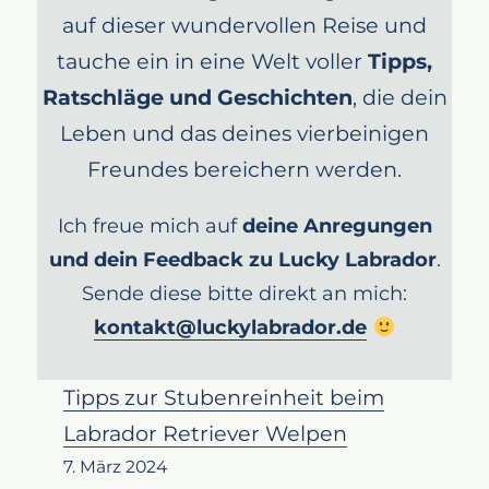
auf dieser wundervollen Reise und
tauche ein in eine Welt voller
Tipps,
Ratschläge und Geschichten
, die dein
Leben und das deines vierbeinigen
Freundes bereichern werden.
Ich freue mich auf
deine Anregungen
und dein Feedback zu Lucky Labrador
.
Sende diese bitte direkt an mich:
kontakt@luckylabrador.de
Tipps zur Stubenreinheit beim
Labrador Retriever Welpen
7. März 2024