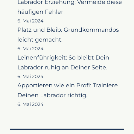
Labrador Erziehung: Vermeide diese
häufigen Fehler.
6. Mai 2024
Platz und Bleib: Grundkommandos
leicht gemacht.
6. Mai 2024
Leinenführigkeit: So bleibt Dein
Labrador ruhig an Deiner Seite.
6. Mai 2024
Apportieren wie ein Profi: Trainiere
Deinen Labrador richtig.
6. Mai 2024