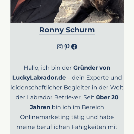
Ronny Schurm
Instagram
Pinterest
Facebook
Hallo, ich bin der
Gründer von
LuckyLabrador.de
– dein Experte und
leidenschaftlicher Begleiter in der Welt
der Labrador Retriever. Seit
über 20
Jahren
bin ich im Bereich
Onlinemarketing tätig und habe
meine beruflichen Fähigkeiten mit