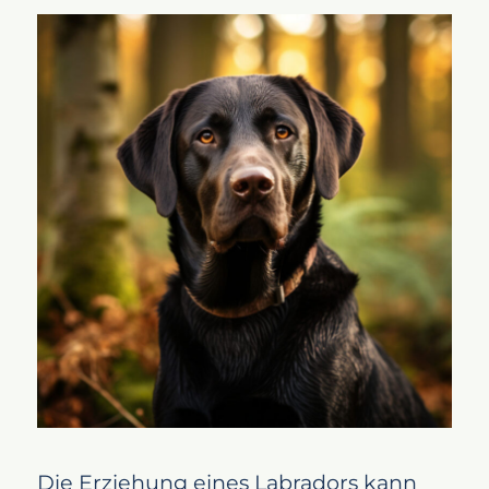
Die Erziehung eines Labradors kann