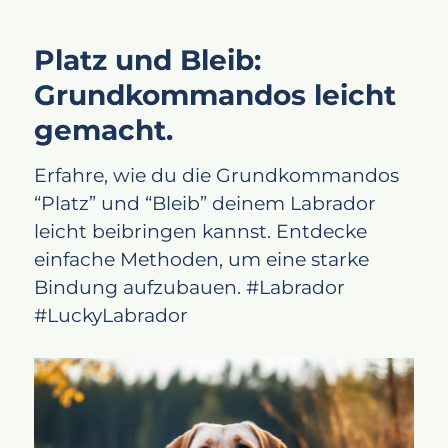
Platz und Bleib:
Grundkommandos leicht
gemacht.
Erfahre, wie du die Grundkommandos
“Platz” und “Bleib” deinem Labrador
leicht beibringen kannst. Entdecke
einfache Methoden, um eine starke
Bindung aufzubauen. #Labrador
#LuckyLabrador