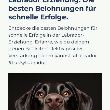
besten Belohnungen für
schnelle Erfolge.
Entdecke die besten Belohnungen für
schnelle Erfolge in der Labrador-
Erziehung. Erfahre, wie du deinem
treuen Begleiter effektiv positive
Verstärkung bieten kannst. #Labrador
#LuckyLabrador