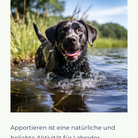
Apportieren ist eine natürliche und
beliebte Aktivität für Labrador