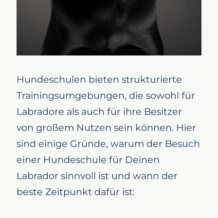
Hundeschulen bieten strukturierte
Trainingsumgebungen, die sowohl für
Labradore als auch für ihre Besitzer
von großem Nutzen sein können. Hier
sind einige Gründe, warum der Besuch
einer Hundeschule für Deinen
Labrador sinnvoll ist und wann der
beste Zeitpunkt dafür ist: