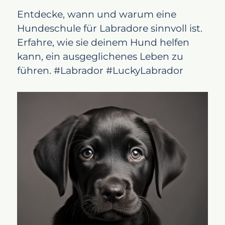
Entdecke, wann und warum eine
Hundeschule für Labradore sinnvoll ist.
Erfahre, wie sie deinem Hund helfen
kann, ein ausgeglichenes Leben zu
führen. #Labrador #LuckyLabrador