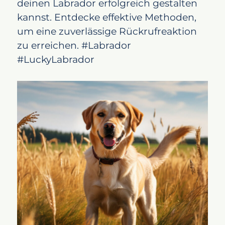
deinen Labrador erfolgreich gestalten
kannst. Entdecke effektive Methoden,
um eine zuverlässige Rückrufreaktion
zu erreichen. #Labrador
#LuckyLabrador