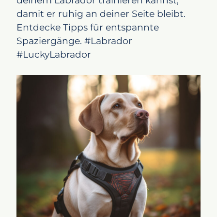
deinem Labrador trainieren kannst,
damit er ruhig an deiner Seite bleibt.
Entdecke Tipps für entspannte
Spaziergänge. #Labrador
#LuckyLabrador