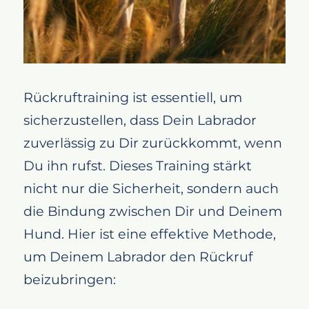
Rückruftraining ist essentiell, um
sicherzustellen, dass Dein Labrador
zuverlässig zu Dir zurückkommt, wenn
Du ihn rufst. Dieses Training stärkt
nicht nur die Sicherheit, sondern auch
die Bindung zwischen Dir und Deinem
Hund. Hier ist eine effektive Methode,
um Deinem Labrador den Rückruf
beizubringen: