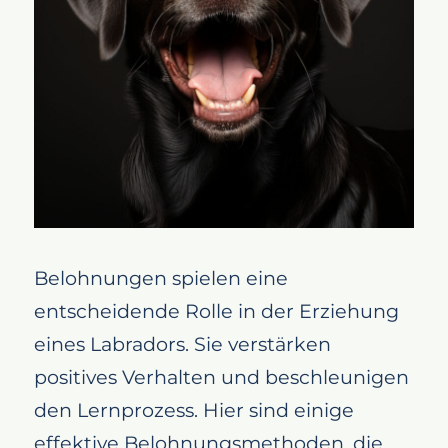
Belohnungen spielen eine
entscheidende Rolle in der Erziehung
eines Labradors. Sie verstärken
positives Verhalten und beschleunigen
den Lernprozess. Hier sind einige
effektive Belohnungsmethoden, die