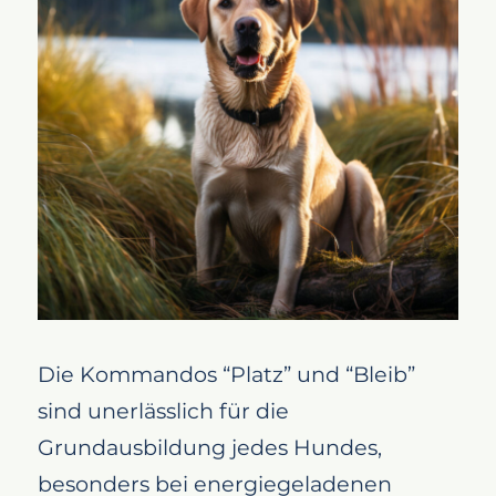
Die Kommandos “Platz” und “Bleib”
sind unerlässlich für die
Grundausbildung jedes Hundes,
besonders bei energiegeladenen