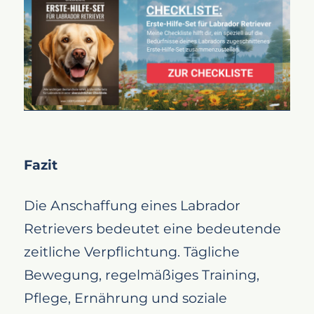
Fazit
Die Anschaffung eines Labrador
Retrievers bedeutet eine bedeutende
zeitliche Verpflichtung. Tägliche
Bewegung, regelmäßiges Training,
Pflege, Ernährung und soziale