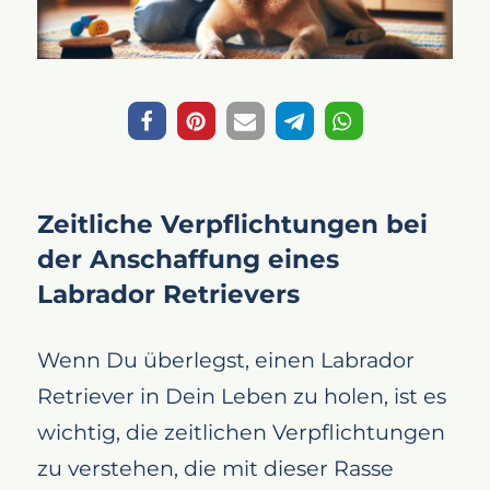
Zeitliche Verpflichtungen bei
der Anschaffung eines
Labrador Retrievers
Wenn Du überlegst, einen Labrador
Retriever in Dein Leben zu holen, ist es
wichtig, die zeitlichen Verpflichtungen
zu verstehen, die mit dieser Rasse