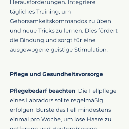
Herausforderungen. Integriere
tägliches Training, um
Gehorsamkeitskommandos zu üben
und neue Tricks zu lernen. Dies fördert
die Bindung und sorgt für eine
ausgewogene geistige Stimulation.
Pflege und Gesundheitsvorsorge
Pflegebedarf beachten
: Die Fellpflege
eines Labradors sollte regelmäßig
erfolgen. Bürste das Fell mindestens
einmal pro Woche, um lose Haare zu
entfernen und Hautproblemen