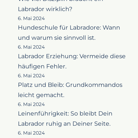
Labrador wirklich?
6. Mai 2024
Hundeschule für Labradore: Wann
und warum sie sinnvoll ist.
6. Mai 2024
Labrador Erziehung: Vermeide diese
häufigen Fehler.
6. Mai 2024
Platz und Bleib: Grundkommandos
leicht gemacht.
6. Mai 2024
Leinenführigkeit: So bleibt Dein
Labrador ruhig an Deiner Seite.
6. Mai 2024