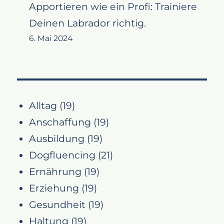
Apportieren wie ein Profi: Trainiere
Deinen Labrador richtig.
6. Mai 2024
Alltag
(19)
Anschaffung
(19)
Ausbildung
(19)
Dogfluencing
(21)
Ernährung
(19)
Erziehung
(19)
Gesundheit
(19)
Haltung
(19)