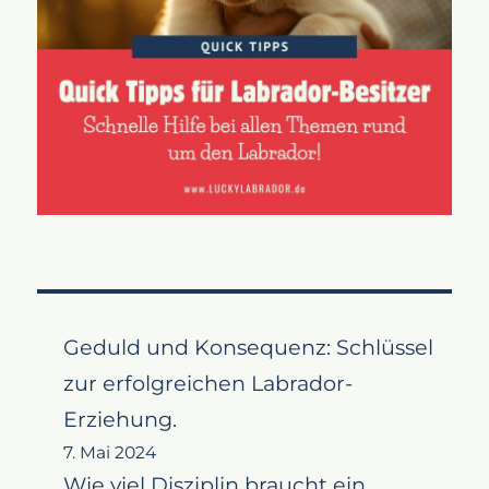
Geduld und Konsequenz: Schlüssel
zur erfolgreichen Labrador-
Erziehung.
7. Mai 2024
Wie viel Disziplin braucht ein