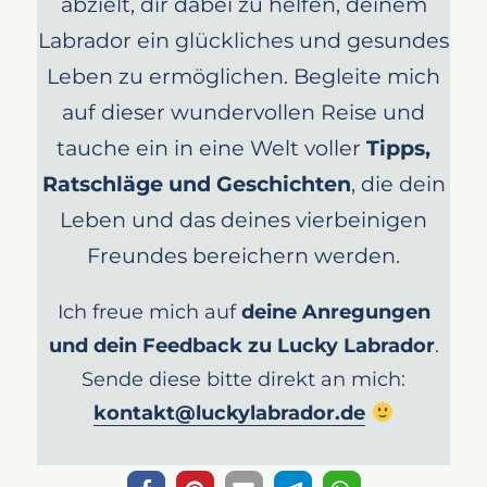
abzielt, dir dabei zu helfen, deinem
Labrador ein glückliches und gesundes
Leben zu ermöglichen. Begleite mich
auf dieser wundervollen Reise und
tauche ein in eine Welt voller
Tipps,
Ratschläge und Geschichten
, die dein
Leben und das deines vierbeinigen
Freundes bereichern werden.
Ich freue mich auf
deine Anregungen
und dein Feedback zu Lucky Labrador
.
Sende diese bitte direkt an mich:
kontakt@luckylabrador.de