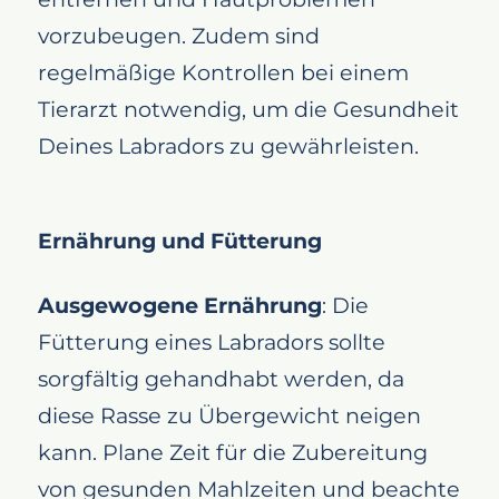
vorzubeugen. Zudem sind
regelmäßige Kontrollen bei einem
Tierarzt notwendig, um die Gesundheit
Deines Labradors zu gewährleisten.
Ernährung und Fütterung
Ausgewogene Ernährung
: Die
Fütterung eines Labradors sollte
sorgfältig gehandhabt werden, da
diese Rasse zu Übergewicht neigen
kann. Plane Zeit für die Zubereitung
von gesunden Mahlzeiten und beachte