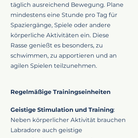
täglich ausreichend Bewegung. Plane
mindestens eine Stunde pro Tag für
Spaziergänge, Spiele oder andere
körperliche Aktivitäten ein. Diese
Rasse genießt es besonders, zu
schwimmen, zu apportieren und an
agilen Spielen teilzunehmen.
Regelmäßige Trainingseinheiten
Geistige Stimulation und Training
:
Neben körperlicher Aktivität brauchen
Labradore auch geistige