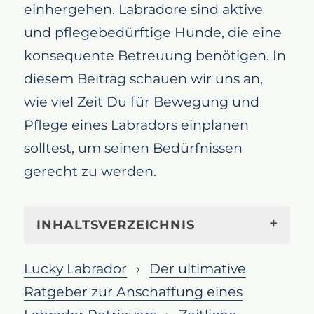
einhergehen. Labradore sind aktive
und pflegebedürftige Hunde, die eine
konsequente Betreuung benötigen. In
diesem Beitrag schauen wir uns an,
wie viel Zeit Du für Bewegung und
Pflege eines Labradors einplanen
solltest, um seinen Bedürfnissen
gerecht zu werden.
INHALTSVERZEICHNIS
Zeitliche Verpflichtungen bei der
Lucky Labrador
Der ultimative
Anschaffung eines Labrador
Ratgeber zur Anschaffung eines
Retrievers