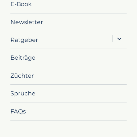
E-Book
Newsletter
Unterme
Ratgeber
öffnen
Beiträge
Züchter
Sprüche
FAQs