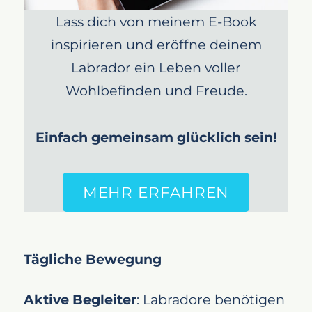
Lass dich von meinem E-Book
inspirieren und eröffne deinem
Labrador ein Leben voller
Wohlbefinden und Freude.
Einfach gemeinsam glücklich sein!
MEHR ERFAHREN
Tägliche Bewegung
Aktive Begleiter
: Labradore benötigen