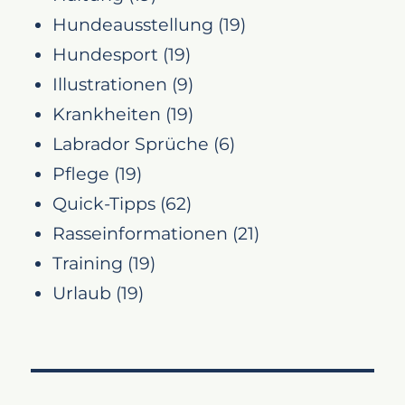
Hundeausstellung
(19)
Hundesport
(19)
Illustrationen
(9)
Krankheiten
(19)
Labrador Sprüche
(6)
Pflege
(19)
Quick-Tipps
(62)
Rasseinformationen
(21)
Training
(19)
Urlaub
(19)