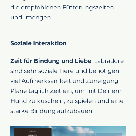
die empfohlenen Fütterungszeiten
und -mengen.
Soziale Interaktion
Zeit für Bindung und Liebe
: Labradore
sind sehr soziale Tiere und benötigen
viel Aufmerksamkeit und Zuneigung.
Plane täglich Zeit ein, um mit Deinem
Hund zu kuscheln, zu spielen und eine
starke Bindung aufzubauen.