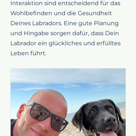
Interaktion sind entscheidend für das
Wohlbefinden und die Gesundheit
Deines Labradors. Eine gute Planung
und Hingabe sorgen dafür, dass Dein
Labrador ein glückliches und erfülltes
Leben führt.