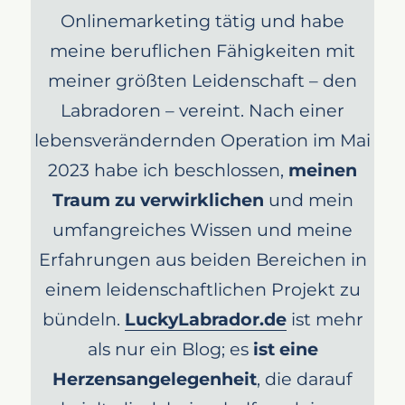
Onlinemarketing tätig und habe
meine beruflichen Fähigkeiten mit
meiner größten Leidenschaft – den
Labradoren – vereint. Nach einer
lebensverändernden Operation im Mai
2023 habe ich beschlossen,
meinen
Traum zu verwirklichen
und mein
umfangreiches Wissen und meine
Erfahrungen aus beiden Bereichen in
einem leidenschaftlichen Projekt zu
bündeln.
LuckyLabrador.de
ist mehr
als nur ein Blog; es
ist eine
Herzensangelegenheit
, die darauf