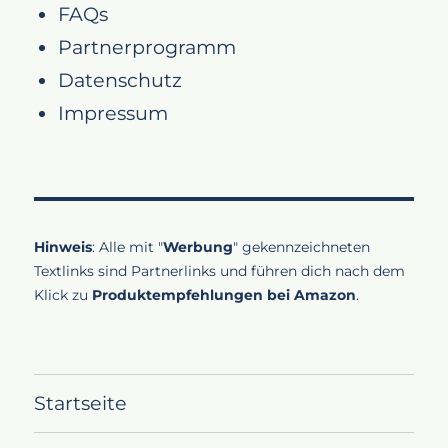
FAQs
Partnerprogramm
Datenschutz
Impressum
Hinweis
: Alle mit "
Werbung
" gekennzeichneten
Textlinks sind Partnerlinks und führen dich nach dem
Klick zu
Produktempfehlungen bei Amazon
.
Startseite