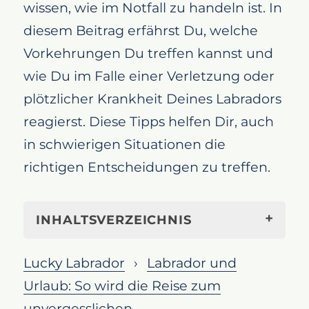
wissen, wie im Notfall zu handeln ist. In
diesem Beitrag erfährst Du, welche
Vorkehrungen Du treffen kannst und
wie Du im Falle einer Verletzung oder
plötzlicher Krankheit Deines Labradors
reagierst. Diese Tipps helfen Dir, auch
in schwierigen Situationen die
richtigen Entscheidungen zu treffen.
INHALTSVERZEICHNIS
Vorbereitung und
Lucky Labrador
Labrador und
Handlungsschritte für Notfälle im
Urlaub: So wird die Reise zum
Urlaub
unvergesslichen