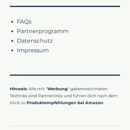
FAQs
Partnerprogramm
Datenschutz
Impressum
Hinweis
: Alle mit "
Werbung
" gekennzeichneten
Textlinks sind Partnerlinks und führen dich nach dem
Klick zu
Produktempfehlungen bei Amazon
.