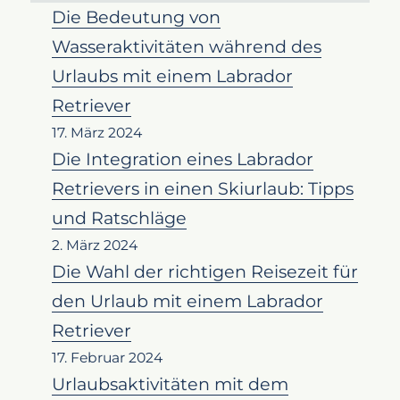
Die Bedeutung von
Wasseraktivitäten während des
Urlaubs mit einem Labrador
Retriever
17. März 2024
Die Integration eines Labrador
Retrievers in einen Skiurlaub: Tipps
und Ratschläge
2. März 2024
Die Wahl der richtigen Reisezeit für
den Urlaub mit einem Labrador
Retriever
17. Februar 2024
Urlaubsaktivitäten mit dem