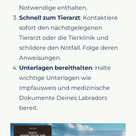
Notwendige enthalten.
Schnell zum Tierarzt
: Kontaktiere
sofort den nächstgelegenen
Tierarzt oder die Tierklinik und
schildere den Notfall. Folge deren
Anweisungen.
Unterlagen bereithalten
: Halte
wichtige Unterlagen wie
Impfausweis und medizinische
Dokumente Deines Labradors
bereit.