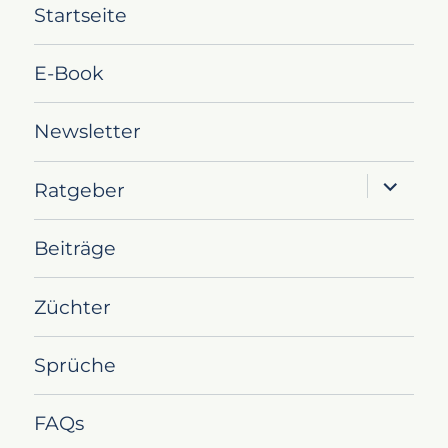
Startseite
E-Book
Newsletter
Unterme
Ratgeber
öffnen
Beiträge
Züchter
Sprüche
FAQs