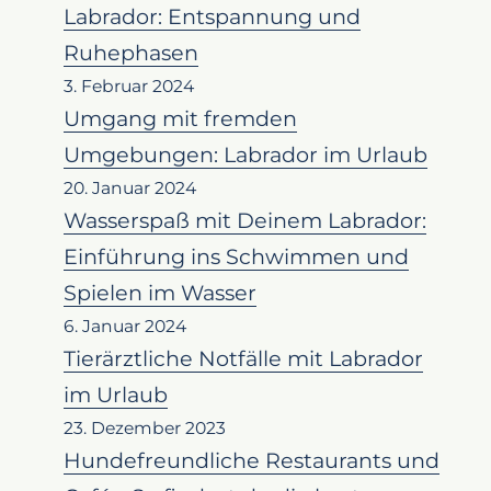
Labrador: Entspannung und
Ruhephasen
3. Februar 2024
Umgang mit fremden
Umgebungen: Labrador im Urlaub
20. Januar 2024
Wasserspaß mit Deinem Labrador:
Einführung ins Schwimmen und
Spielen im Wasser
6. Januar 2024
Tierärztliche Notfälle mit Labrador
im Urlaub
23. Dezember 2023
Hundefreundliche Restaurants und