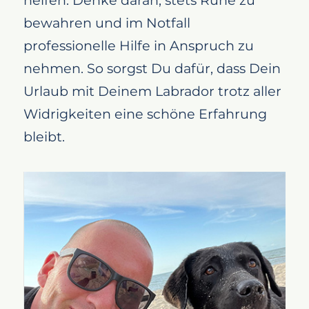
helfen. Denke daran, stets Ruhe zu
bewahren und im Notfall
professionelle Hilfe in Anspruch zu
nehmen. So sorgst Du dafür, dass Dein
Urlaub mit Deinem Labrador trotz aller
Widrigkeiten eine schöne Erfahrung
bleibt.