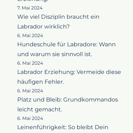
7. Mai 2024
Wie viel Disziplin braucht ein
Labrador wirklich?
6. Mai 2024
Hundeschule für Labradore: Wann
und warum sie sinnvoll ist.
6. Mai 2024
Labrador Erziehung: Vermeide diese
häufigen Fehler.
6. Mai 2024
Platz und Bleib: Grundkommandos
leicht gemacht.
6. Mai 2024
Leinenführigkeit: So bleibt Dein