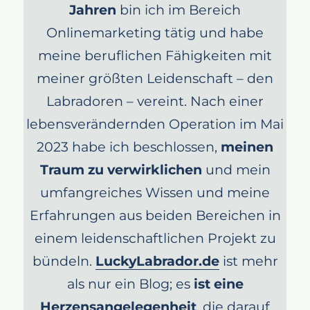
Jahren
bin ich im Bereich
Onlinemarketing tätig und habe
meine beruflichen Fähigkeiten mit
meiner größten Leidenschaft – den
Labradoren – vereint. Nach einer
lebensverändernden Operation im Mai
2023 habe ich beschlossen,
meinen
Traum zu verwirklichen
und mein
umfangreiches Wissen und meine
Erfahrungen aus beiden Bereichen in
einem leidenschaftlichen Projekt zu
bündeln.
LuckyLabrador.de
ist mehr
als nur ein Blog; es
ist eine
Herzensangelegenheit
, die darauf