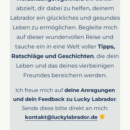
abzielt, dir dabei zu helfen, deinem
Labrador ein glückliches und gesundes
Leben zu ermöglichen. Begleite mich
auf dieser wundervollen Reise und
tauche ein in eine Welt voller
Tipps,
Ratschläge und Geschichten
, die dein
Leben und das deines vierbeinigen
Freundes bereichern werden.
Ich freue mich auf
deine Anregungen
und dein Feedback zu Lucky Labrador
.
Sende diese bitte direkt an mich:
kontakt@luckylabrador.de