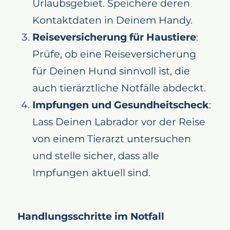
Urlaubsgebiet. Speichere deren
Kontaktdaten in Deinem Handy.
Reiseversicherung für Haustiere
:
Prüfe, ob eine Reiseversicherung
für Deinen Hund sinnvoll ist, die
auch tierärztliche Notfälle abdeckt.
Impfungen und Gesundheitscheck
:
Lass Deinen Labrador vor der Reise
von einem Tierarzt untersuchen
und stelle sicher, dass alle
Impfungen aktuell sind.
Handlungsschritte im Notfall