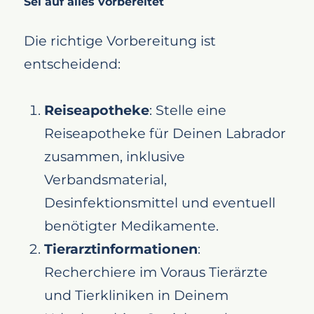
Sei auf alles vorbereitet
Die richtige Vorbereitung ist
entscheidend:
Reiseapotheke
: Stelle eine
Reiseapotheke für Deinen Labrador
zusammen, inklusive
Verbandsmaterial,
Desinfektionsmittel und eventuell
benötigter Medikamente.
Tierarztinformationen
:
Recherchiere im Voraus Tierärzte
und Tierkliniken in Deinem