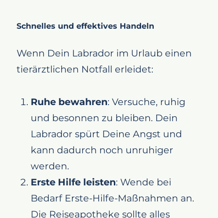
Schnelles und effektives Handeln
Wenn Dein Labrador im Urlaub einen
tierärztlichen Notfall erleidet:
Ruhe bewahren
: Versuche, ruhig
und besonnen zu bleiben. Dein
Labrador spürt Deine Angst und
kann dadurch noch unruhiger
werden.
Erste Hilfe leisten
: Wende bei
Bedarf Erste-Hilfe-Maßnahmen an.
Die Reiseapotheke sollte alles