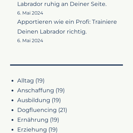
Labrador ruhig an Deiner Seite.
6. Mai 2024
Apportieren wie ein Profi: Trainiere
Deinen Labrador richtig.
6. Mai 2024
Alltag
(19)
Anschaffung
(19)
Ausbildung
(19)
Dogfluencing
(21)
Ernährung
(19)
Erziehung
(19)