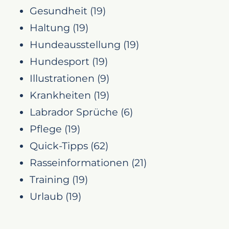
Gesundheit
(19)
Haltung
(19)
Hundeausstellung
(19)
Hundesport
(19)
Illustrationen
(9)
Krankheiten
(19)
Labrador Sprüche
(6)
Pflege
(19)
Quick-Tipps
(62)
Rasseinformationen
(21)
Training
(19)
Urlaub
(19)