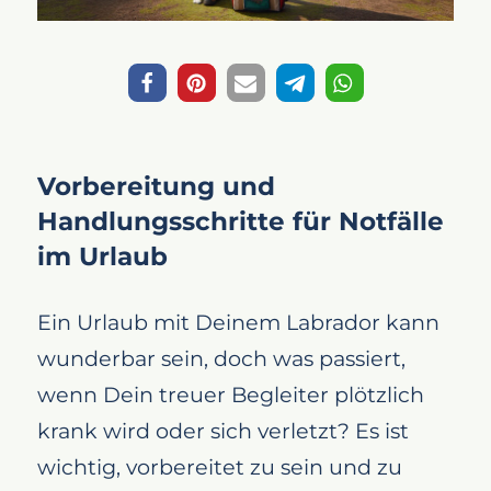
Vorbereitung und
Handlungsschritte für Notfälle
im Urlaub
Ein Urlaub mit Deinem Labrador kann
wunderbar sein, doch was passiert,
wenn Dein treuer Begleiter plötzlich
krank wird oder sich verletzt? Es ist
wichtig, vorbereitet zu sein und zu