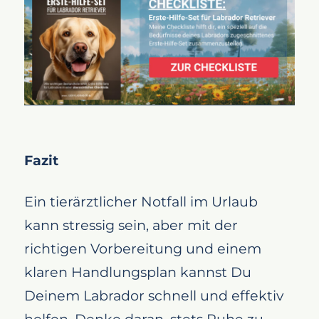
Fazit
Ein tierärztlicher Notfall im Urlaub
kann stressig sein, aber mit der
richtigen Vorbereitung und einem
klaren Handlungsplan kannst Du
Deinem Labrador schnell und effektiv