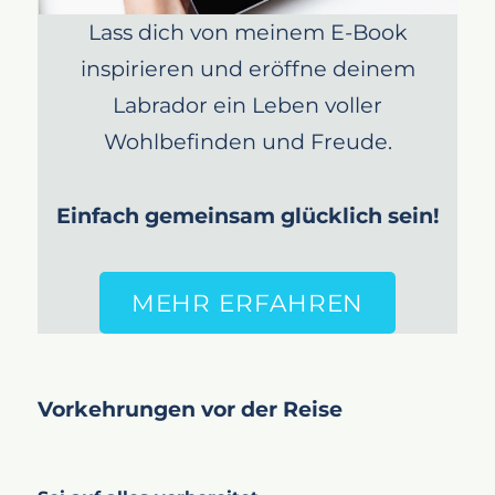
Lass dich von meinem E-Book
inspirieren und eröffne deinem
Labrador ein Leben voller
Wohlbefinden und Freude.
Einfach gemeinsam glücklich sein!
MEHR ERFAHREN
Vorkehrungen vor der Reise