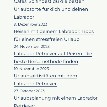
Cafés: So findest du die besten
Urlaubsorte für dich und deinen
Labrador
9. Dezember 2023
Reisen mit deinem Labrador: Tipps
für einen stressfreien Urlaub
24. November 2023
Labrador Retriever auf Reisen: Die
beste Reisemethode finden
10. November 2023
Urlaubsaktivitäten mit dem
Labrador Retriever
27. Oktober 2023
Urlaubsplanung mit einem Labrador
Retriever