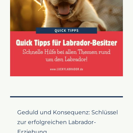
Geduld und Konsequenz: Schlüssel
zur erfolgreichen Labrador-
Erziehung.