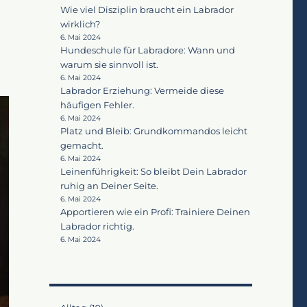
Wie viel Disziplin braucht ein Labrador
wirklich?
6. Mai 2024
Hundeschule für Labradore: Wann und
warum sie sinnvoll ist.
6. Mai 2024
Labrador Erziehung: Vermeide diese
häufigen Fehler.
6. Mai 2024
Platz und Bleib: Grundkommandos leicht
gemacht.
6. Mai 2024
Leinenführigkeit: So bleibt Dein Labrador
ruhig an Deiner Seite.
6. Mai 2024
Apportieren wie ein Profi: Trainiere Deinen
Labrador richtig.
6. Mai 2024