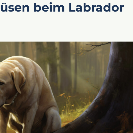
rüsen beim Labrador