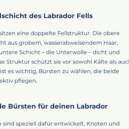
schicht des Labrador Fells
itzen eine doppelte Fellstruktur. Die obere
eht aus grobem, wasserabweisendem Haar,
ntere Schicht – die Unterwolle – dicht und
se Struktur schützt sie vor sowohl Kälte als au
ist es wichtig, Bürsten zu wählen, die beide
ektiv pflegen.
e Bürsten für deinen Labrador
 sind speziell dafür entwickelt, Knoten und