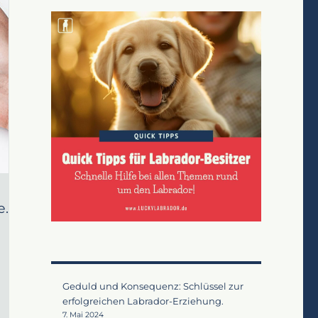
e.
Geduld und Konsequenz: Schlüssel zur
erfolgreichen Labrador-Erziehung.
7. Mai 2024