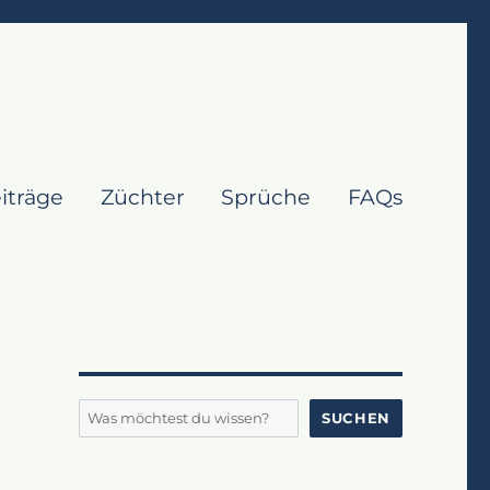
iträge
Züchter
Sprüche
FAQs
Suchen
SUCHEN