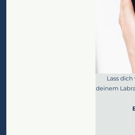
Lass dich
deinem Labra