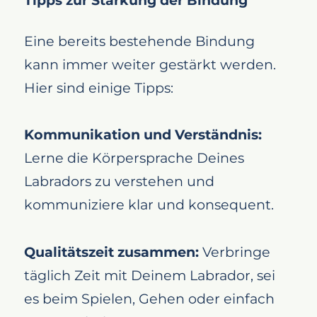
Tipps zur Stärkung der Bindung
Eine bereits bestehende Bindung
kann immer weiter gestärkt werden.
Hier sind einige Tipps:
Kommunikation und Verständnis:
Lerne die Körpersprache Deines
Labradors zu verstehen und
kommuniziere klar und konsequent.
Qualitätszeit zusammen:
Verbringe
täglich Zeit mit Deinem Labrador, sei
es beim Spielen, Gehen oder einfach