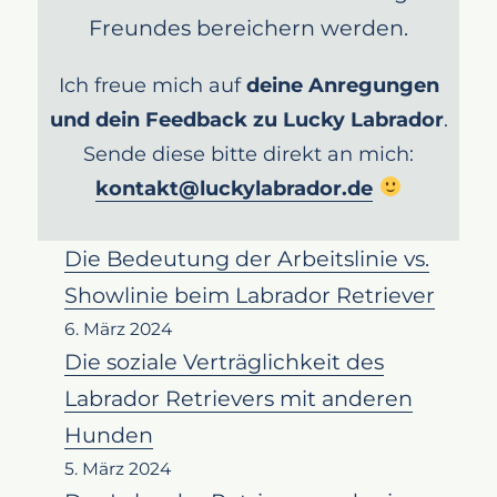
Freundes bereichern werden.
Ich freue mich auf
deine Anregungen
und dein Feedback zu Lucky Labrador
.
Sende diese bitte direkt an mich:
kontakt@luckylabrador.de
Die Bedeutung der Arbeitslinie vs.
Showlinie beim Labrador Retriever
6. März 2024
Die soziale Verträglichkeit des
Labrador Retrievers mit anderen
Hunden
5. März 2024