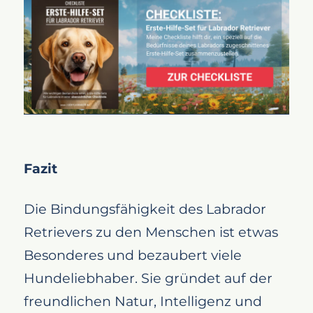
Fazit
Die Bindungsfähigkeit des Labrador
Retrievers zu den Menschen ist etwas
Besonderes und bezaubert viele
Hundeliebhaber. Sie gründet auf der
freundlichen Natur, Intelligenz und