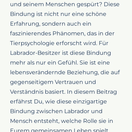
und seinem Menschen gespürt? Diese
Bindung ist nicht nur eine schöne
Erfahrung, sondern auch ein
faszinierendes Phänomen, das in der
Tierpsychologie erforscht wird. Für
Labrador-Besitzer ist diese Bindung
mehr als nur ein Gefühl. Sie ist eine
lebensverändernde Beziehung, die auf
gegenseitigem Vertrauen und
Verständnis basiert. In diesem Beitrag
erfährst Du, wie diese einzigartige
Bindung zwischen Labrador und
Mensch entsteht, welche Rolle sie in
Eurem gemeinsamen Leben spielt,