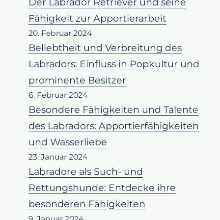
Der Labrador Retriever und seine
Fähigkeit zur Apportierarbeit
20. Februar 2024
Beliebtheit und Verbreitung des
Labradors: Einfluss in Popkultur und
prominente Besitzer
6. Februar 2024
Besondere Fähigkeiten und Talente
des Labradors: Apportierfähigkeiten
und Wasserliebe
23. Januar 2024
Labradore als Such- und
Rettungshunde: Entdecke ihre
besonderen Fähigkeiten
9. Januar 2024