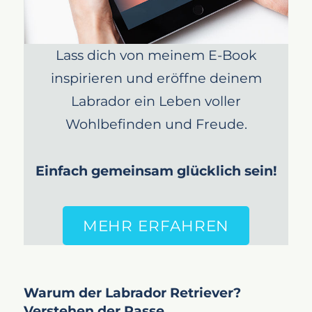
Lass dich von meinem E-Book
inspirieren und eröffne deinem
Labrador ein Leben voller
Wohlbefinden und Freude.
Einfach gemeinsam glücklich sein!
MEHR ERFAHREN
Warum der Labrador Retriever?
Verstehen der Rasse