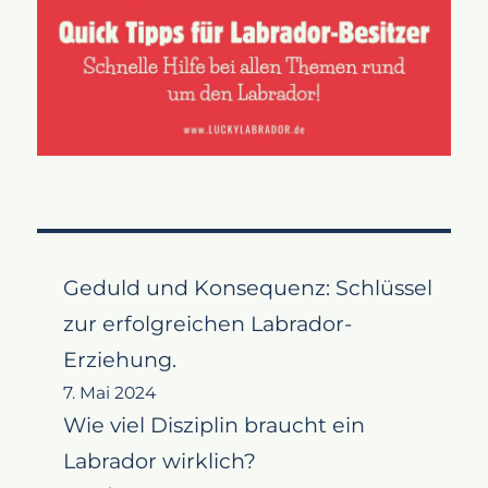
Geduld und Konsequenz: Schlüssel
zur erfolgreichen Labrador-
Erziehung.
7. Mai 2024
Wie viel Disziplin braucht ein
Labrador wirklich?