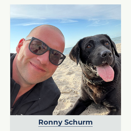
Ronny Schurm