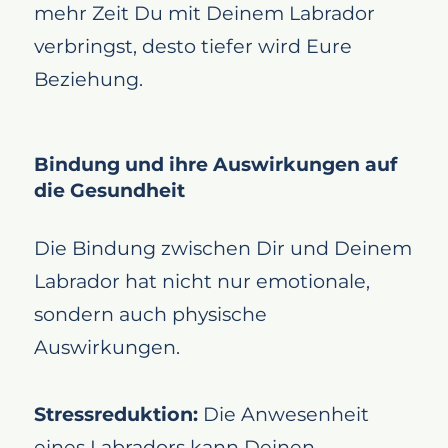
mehr Zeit Du mit Deinem Labrador
verbringst, desto tiefer wird Eure
Beziehung.
Bindung und ihre Auswirkungen auf
die Gesundheit
Die Bindung zwischen Dir und Deinem
Labrador hat nicht nur emotionale,
sondern auch physische
Auswirkungen.
Stressreduktion:
Die Anwesenheit
eines Labradors kann Deinen