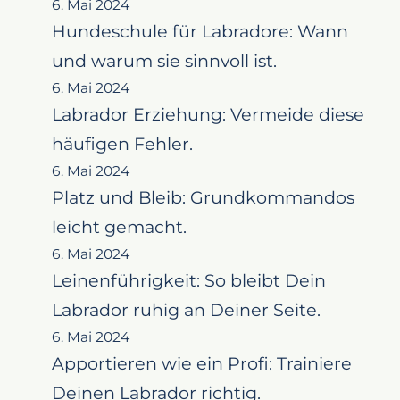
6. Mai 2024
Hundeschule für Labradore: Wann
und warum sie sinnvoll ist.
6. Mai 2024
Labrador Erziehung: Vermeide diese
häufigen Fehler.
6. Mai 2024
Platz und Bleib: Grundkommandos
leicht gemacht.
6. Mai 2024
Leinenführigkeit: So bleibt Dein
Labrador ruhig an Deiner Seite.
6. Mai 2024
Apportieren wie ein Profi: Trainiere
Deinen Labrador richtig.