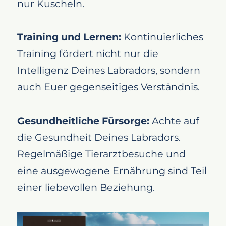
nur Kuscheln.
Training und Lernen:
Kontinuierliches
Training fördert nicht nur die
Intelligenz Deines Labradors, sondern
auch Euer gegenseitiges Verständnis.
Gesundheitliche Fürsorge:
Achte auf
die Gesundheit Deines Labradors.
Regelmäßige Tierarztbesuche und
eine ausgewogene Ernährung sind Teil
einer liebevollen Beziehung.