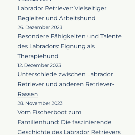
Labrador Retriever: Vielseitiger
Begleiter und Arbeitshund
26. Dezember 2023
Besondere Fähigkeiten und Talente
des Labradors: Eignung als
Therapiehund
12. Dezember 2023
Unterschiede zwischen Labrador
Retriever und anderen Retriever-
Rassen
28. November 2023
Vom Fischerboot zum
Familienhund: Die faszinierende
Geschichte des Labrador Retrievers