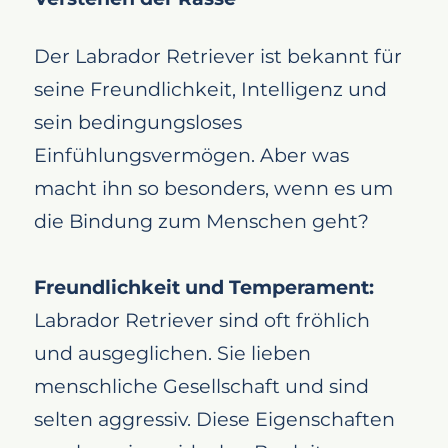
Der Labrador Retriever ist bekannt für
seine Freundlichkeit, Intelligenz und
sein bedingungsloses
Einfühlungsvermögen. Aber was
macht ihn so besonders, wenn es um
die Bindung zum Menschen geht?
Freundlichkeit und Temperament:
Labrador Retriever sind oft fröhlich
und ausgeglichen. Sie lieben
menschliche Gesellschaft und sind
selten aggressiv. Diese Eigenschaften