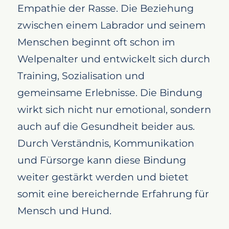
Empathie der Rasse. Die Beziehung
zwischen einem Labrador und seinem
Menschen beginnt oft schon im
Welpenalter und entwickelt sich durch
Training, Sozialisation und
gemeinsame Erlebnisse. Die Bindung
wirkt sich nicht nur emotional, sondern
auch auf die Gesundheit beider aus.
Durch Verständnis, Kommunikation
und Fürsorge kann diese Bindung
weiter gestärkt werden und bietet
somit eine bereichernde Erfahrung für
Mensch und Hund.