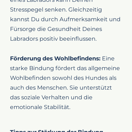
Stresspegel senken. Gleichzeitig
kannst Du durch Aufmerksamkeit und
Fürsorge die Gesundheit Deines
Labradors positiv beeinflussen.
Förderung des Wohlbefindens:
Eine
starke Bindung fördert das allgemeine
Wohlbefinden sowohl des Hundes als
auch des Menschen. Sie unterstützt
das soziale Verhalten und die
emotionale Stabilität.