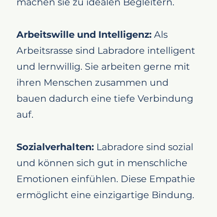
machen sie zu idealen Begleitern.
Arbeitswille und Intelligenz:
Als
Arbeitsrasse sind Labradore intelligent
und lernwillig. Sie arbeiten gerne mit
ihren Menschen zusammen und
bauen dadurch eine tiefe Verbindung
auf.
Sozialverhalten:
Labradore sind sozial
und können sich gut in menschliche
Emotionen einfühlen. Diese Empathie
ermöglicht eine einzigartige Bindung.