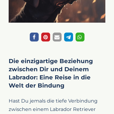
Die einzigartige Beziehung
zwischen Dir und Deinem
Labrador: Eine Reise in die
Welt der Bindung
Hast Du jemals die tiefe Verbindung
zwischen einem Labrador Retriever