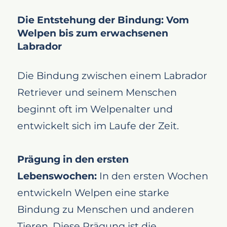
Die Entstehung der Bindung: Vom
Welpen bis zum erwachsenen
Labrador
Die Bindung zwischen einem Labrador
Retriever und seinem Menschen
beginnt oft im Welpenalter und
entwickelt sich im Laufe der Zeit.
Prägung in den ersten
Lebenswochen:
In den ersten Wochen
entwickeln Welpen eine starke
Bindung zu Menschen und anderen
Tieren. Diese Prägung ist die