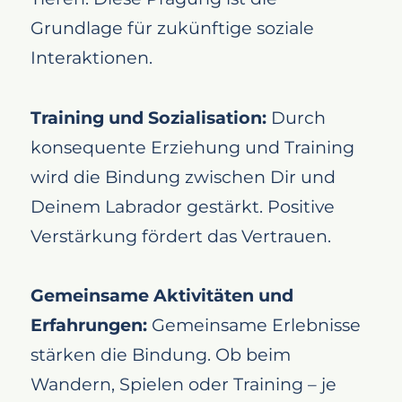
Grundlage für zukünftige soziale
Interaktionen.
Training und Sozialisation:
Durch
konsequente Erziehung und Training
wird die Bindung zwischen Dir und
Deinem Labrador gestärkt. Positive
Verstärkung fördert das Vertrauen.
Gemeinsame Aktivitäten und
Erfahrungen:
Gemeinsame Erlebnisse
stärken die Bindung. Ob beim
Wandern, Spielen oder Training – je