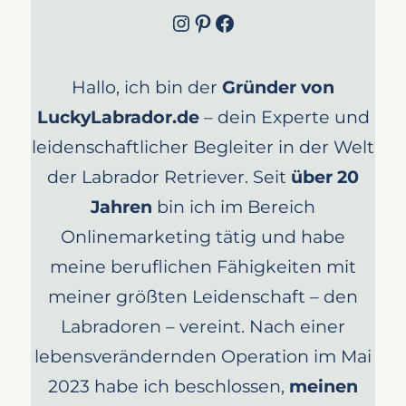
Instagram
Pinterest
Facebook
Hallo, ich bin der
Gründer von
LuckyLabrador.de
– dein Experte und
leidenschaftlicher Begleiter in der Welt
der Labrador Retriever. Seit
über 20
Jahren
bin ich im Bereich
Onlinemarketing tätig und habe
meine beruflichen Fähigkeiten mit
meiner größten Leidenschaft – den
Labradoren – vereint. Nach einer
lebensverändernden Operation im Mai
2023 habe ich beschlossen,
meinen