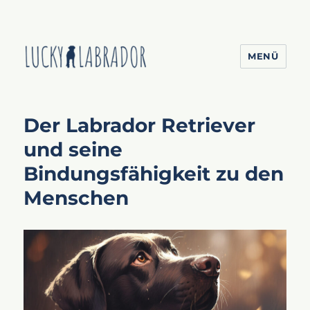
MENÜ
Lucky Labrador
Der Labrador Retriever
und seine
Bindungsfähigkeit zu den
Menschen