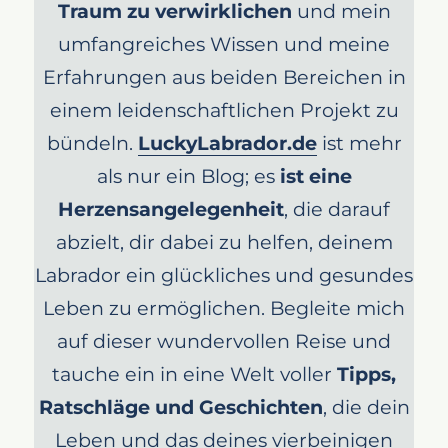
Traum zu verwirklichen
und mein
umfangreiches Wissen und meine
Erfahrungen aus beiden Bereichen in
einem leidenschaftlichen Projekt zu
bündeln.
LuckyLabrador.de
ist mehr
als nur ein Blog; es
ist eine
Herzensangelegenheit
, die darauf
abzielt, dir dabei zu helfen, deinem
Labrador ein glückliches und gesundes
Leben zu ermöglichen. Begleite mich
auf dieser wundervollen Reise und
tauche ein in eine Welt voller
Tipps,
Ratschläge und Geschichten
, die dein
Leben und das deines vierbeinigen