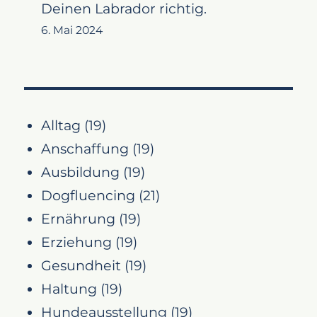
Deinen Labrador richtig.
6. Mai 2024
Alltag
(19)
Anschaffung
(19)
Ausbildung
(19)
Dogfluencing
(21)
Ernährung
(19)
Erziehung
(19)
Gesundheit
(19)
Haltung
(19)
Hundeausstellung
(19)