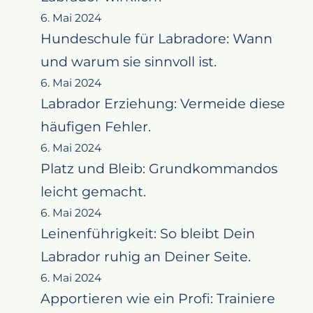
6. Mai 2024
Hundeschule für Labradore: Wann
und warum sie sinnvoll ist.
6. Mai 2024
Labrador Erziehung: Vermeide diese
häufigen Fehler.
6. Mai 2024
Platz und Bleib: Grundkommandos
leicht gemacht.
6. Mai 2024
Leinenführigkeit: So bleibt Dein
Labrador ruhig an Deiner Seite.
6. Mai 2024
Apportieren wie ein Profi: Trainiere