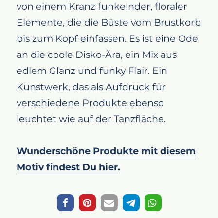
von einem Kranz funkelnder, floraler
Elemente, die die Büste vom Brustkorb
bis zum Kopf einfassen. Es ist eine Ode
an die coole Disko-Ära, ein Mix aus
edlem Glanz und funky Flair. Ein
Kunstwerk, das als Aufdruck für
verschiedene Produkte ebenso
leuchtet wie auf der Tanzfläche.
Wunderschöne Produkte mit diesem
Motiv findest Du hier.