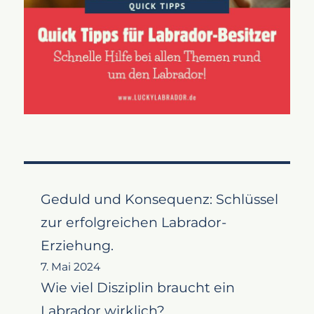
Geduld und Konsequenz: Schlüssel
zur erfolgreichen Labrador-
Erziehung.
7. Mai 2024
Wie viel Disziplin braucht ein
Labrador wirklich?