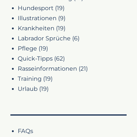
Hundesport
(19)
Illustrationen
(9)
Krankheiten
(19)
Labrador Sprüche
(6)
Pflege
(19)
Quick-Tipps
(62)
Rasseinformationen
(21)
Training
(19)
Urlaub
(19)
FAQs