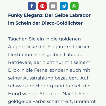
Funky Eleganz: Der Gelbe Labrador
im Schein der Disco-Goldlichter
Tauchen Sie ein in die goldenen
Augenblicke der Eleganz mit dieser
Illustration eines gelben Labrador
Retrievers, der nicht nur mit seinem
Blick in die Ferne, sondern auch mit
seiner Ausstrahlung bezaubert. Auf
schwarzem Hintergrund funkelt der
Hund wie ein Stern der Nacht. Seine
goldgelbe Farbe schimmert, umrahmt