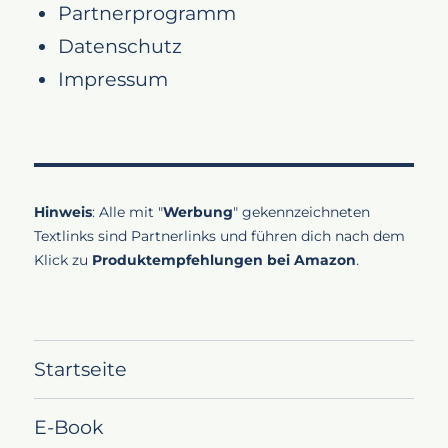
Partnerprogramm
Datenschutz
Impressum
Hinweis
: Alle mit "
Werbung
" gekennzeichneten
Textlinks sind Partnerlinks und führen dich nach dem
Klick zu
Produktempfehlungen bei Amazon
.
Startseite
E-Book