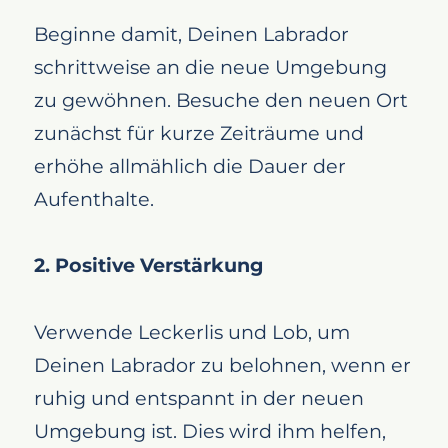
Beginne damit, Deinen Labrador
schrittweise an die neue Umgebung
zu gewöhnen. Besuche den neuen Ort
zunächst für kurze Zeiträume und
erhöhe allmählich die Dauer der
Aufenthalte.
2. Positive Verstärkung
Verwende Leckerlis und Lob, um
Deinen Labrador zu belohnen, wenn er
ruhig und entspannt in der neuen
Umgebung ist. Dies wird ihm helfen,