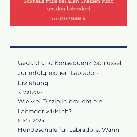
Geduld und Konsequenz: Schlüssel
zur erfolgreichen Labrador-
Erziehung.
7. Mai 2024
Wie viel Disziplin braucht ein
Labrador wirklich?
6. Mai 2024
Hundeschule für Labradore: Wann