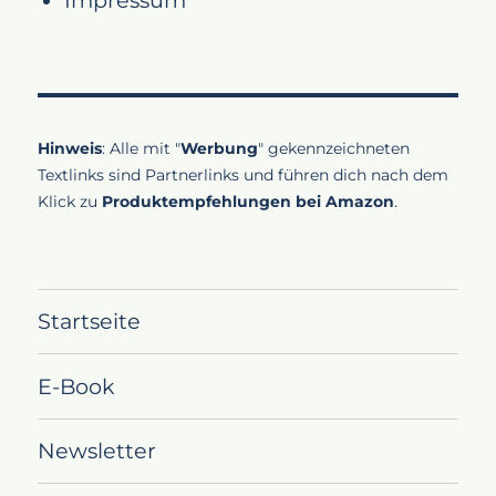
Hinweis
: Alle mit "
Werbung
" gekennzeichneten
Textlinks sind Partnerlinks und führen dich nach dem
Klick zu
Produktempfehlungen bei Amazon
.
Startseite
E-Book
Newsletter