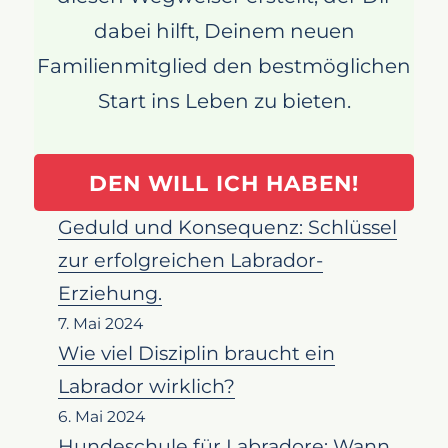
dabei hilft, Deinem neuen
Familienmitglied den bestmöglichen
Start ins Leben zu bieten.
DEN WILL ICH HABEN!
Geduld und Konsequenz: Schlüssel
zur erfolgreichen Labrador-
Erziehung.
7. Mai 2024
Wie viel Disziplin braucht ein
Labrador wirklich?
6. Mai 2024
Hundeschule für Labradore: Wann