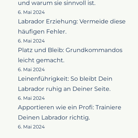
und warum sie sinnvoll ist.
6. Mai 2024
Labrador Erziehung: Vermeide diese
häufigen Fehler.
6. Mai 2024
Platz und Bleib: Grundkommandos
leicht gemacht.
6. Mai 2024
Leinenführigkeit: So bleibt Dein
Labrador ruhig an Deiner Seite.
6. Mai 2024
Apportieren wie ein Profi: Trainiere
Deinen Labrador richtig.
6. Mai 2024