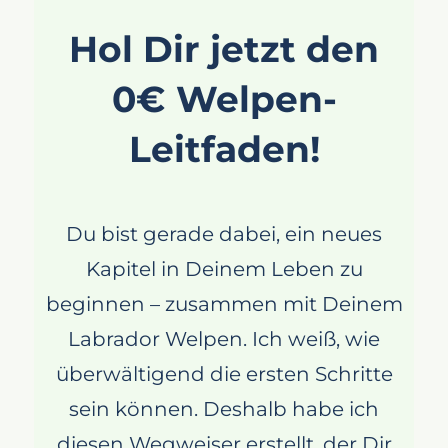
Hol Dir jetzt den
0€ Welpen-
Leitfaden!
Du bist gerade dabei, ein neues
Kapitel in Deinem Leben zu
beginnen – zusammen mit Deinem
Labrador Welpen. Ich weiß, wie
überwältigend die ersten Schritte
sein können. Deshalb habe ich
diesen Wegweiser erstellt, der Dir