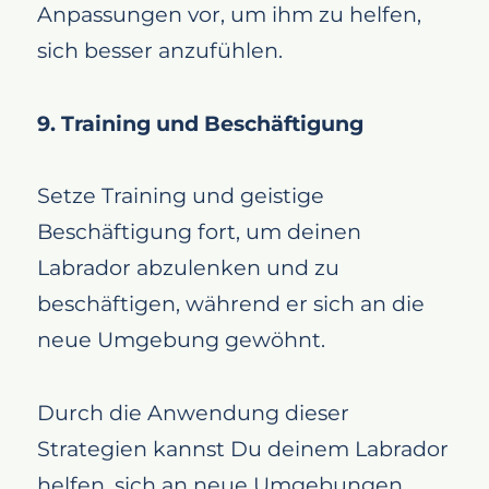
Anpassungen vor, um ihm zu helfen,
sich besser anzufühlen.
9. Training und Beschäftigung
Setze Training und geistige
Beschäftigung fort, um deinen
Labrador abzulenken und zu
beschäftigen, während er sich an die
neue Umgebung gewöhnt.
Durch die Anwendung dieser
Strategien kannst Du deinem Labrador
helfen, sich an neue Umgebungen