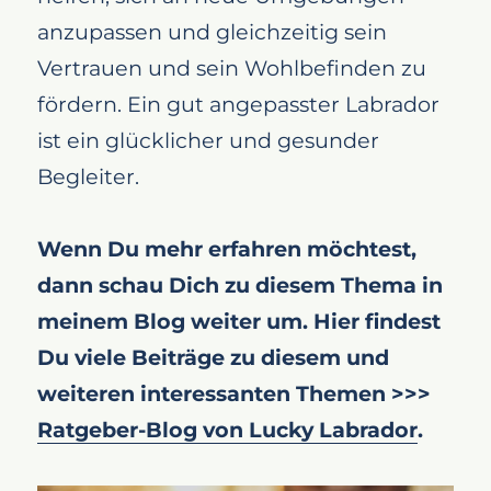
anzupassen und gleichzeitig sein
Vertrauen und sein Wohlbefinden zu
fördern. Ein gut angepasster Labrador
ist ein glücklicher und gesunder
Begleiter.
Wenn Du mehr erfahren möchtest,
dann schau Dich zu diesem Thema in
meinem Blog weiter um. Hier findest
Du viele Beiträge zu diesem und
weiteren interessanten Themen >>>
Ratgeber-Blog von Lucky Labrador
.