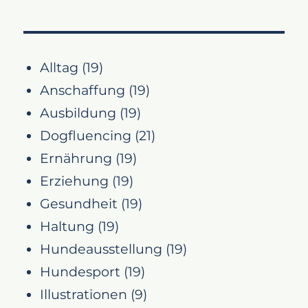
Alltag
(19)
Anschaffung
(19)
Ausbildung
(19)
Dogfluencing
(21)
Ernährung
(19)
Erziehung
(19)
Gesundheit
(19)
Haltung
(19)
Hundeausstellung
(19)
Hundesport
(19)
Illustrationen
(9)