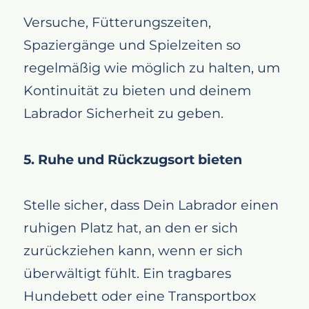
Versuche, Fütterungszeiten,
Spaziergänge und Spielzeiten so
regelmäßig wie möglich zu halten, um
Kontinuität zu bieten und deinem
Labrador Sicherheit zu geben.
5. Ruhe und Rückzugsort bieten
Stelle sicher, dass Dein Labrador einen
ruhigen Platz hat, an den er sich
zurückziehen kann, wenn er sich
überwältigt fühlt. Ein tragbares
Hundebett oder eine Transportbox