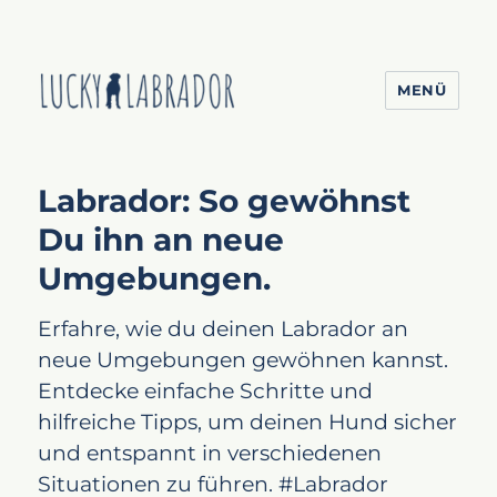
MENÜ
Lucky Labrador
Labrador: So gewöhnst
Du ihn an neue
Umgebungen.
Erfahre, wie du deinen Labrador an
neue Umgebungen gewöhnen kannst.
Entdecke einfache Schritte und
hilfreiche Tipps, um deinen Hund sicher
und entspannt in verschiedenen
Situationen zu führen. #Labrador