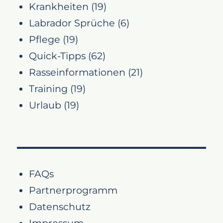
Krankheiten
(19)
Labrador Sprüche
(6)
Pflege
(19)
Quick-Tipps
(62)
Rasseinformationen
(21)
Training
(19)
Urlaub
(19)
FAQs
Partnerprogramm
Datenschutz
Impressum