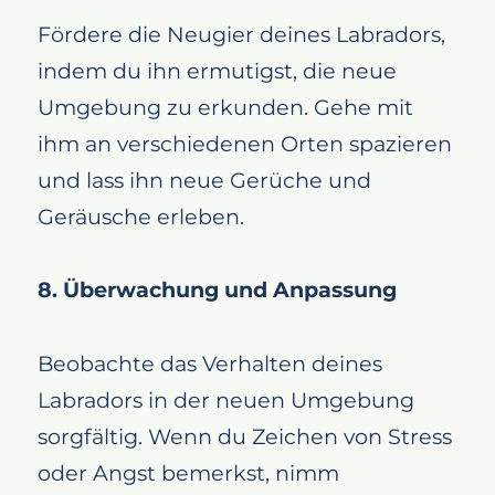
Fördere die Neugier deines Labradors,
indem du ihn ermutigst, die neue
Umgebung zu erkunden. Gehe mit
ihm an verschiedenen Orten spazieren
und lass ihn neue Gerüche und
Geräusche erleben.
8. Überwachung und Anpassung
Beobachte das Verhalten deines
Labradors in der neuen Umgebung
sorgfältig. Wenn du Zeichen von Stress
oder Angst bemerkst, nimm