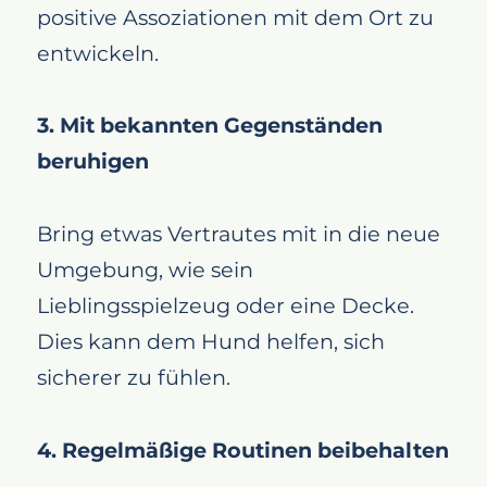
positive Assoziationen mit dem Ort zu
entwickeln.
3. Mit bekannten Gegenständen
beruhigen
Bring etwas Vertrautes mit in die neue
Umgebung, wie sein
Lieblingsspielzeug oder eine Decke.
Dies kann dem Hund helfen, sich
sicherer zu fühlen.
4. Regelmäßige Routinen beibehalten