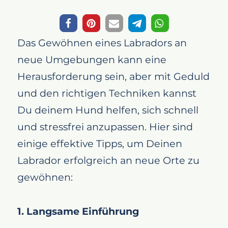
Das Gewöhnen eines Labradors an
neue Umgebungen kann eine
Herausforderung sein, aber mit Geduld
und den richtigen Techniken kannst
Du deinem Hund helfen, sich schnell
und stressfrei anzupassen. Hier sind
einige effektive Tipps, um Deinen
Labrador erfolgreich an neue Orte zu
gewöhnen:
1. Langsame Einführung