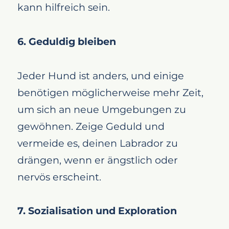
kann hilfreich sein.
6. Geduldig bleiben
Jeder Hund ist anders, und einige
benötigen möglicherweise mehr Zeit,
um sich an neue Umgebungen zu
gewöhnen. Zeige Geduld und
vermeide es, deinen Labrador zu
drängen, wenn er ängstlich oder
nervös erscheint.
7. Sozialisation und Exploration