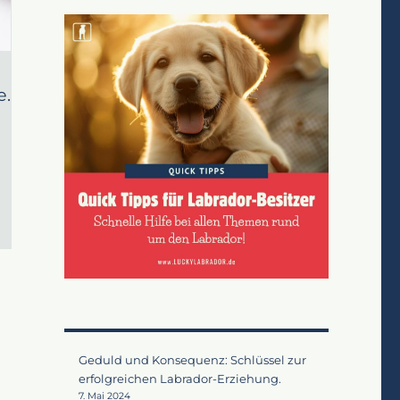
e.
Geduld und Konsequenz: Schlüssel zur
erfolgreichen Labrador-Erziehung.
7. Mai 2024