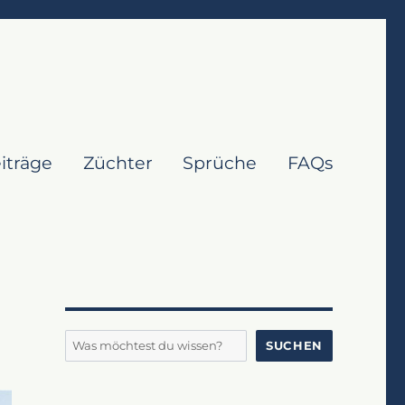
iträge
Züchter
Sprüche
FAQs
Suchen
SUCHEN