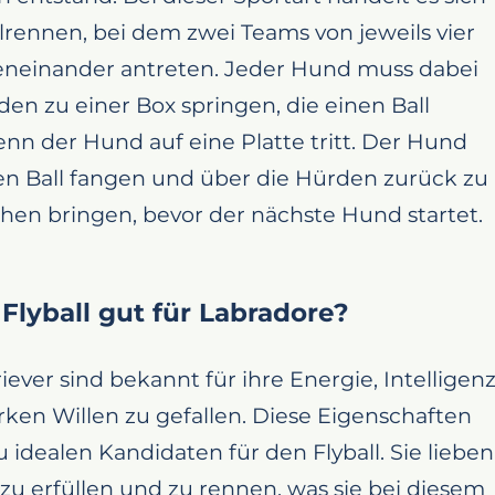
lrennen, bei dem zwei Teams von jeweils vier
einander antreten. Jeder Hund muss dabei
den zu einer Box springen, die einen Ball
nn der Hund auf eine Platte tritt. Der Hund
n Ball fangen und über die Hürden zurück zu
hen bringen, bevor der nächste Hund startet.
Flyball gut für Labradore?
iever sind bekannt für ihre Energie, Intelligen
rken Willen zu gefallen. Diese Eigenschaften
 idealen Kandidaten für den Flyball. Sie lieben
zu erfüllen und zu rennen, was sie bei diesem