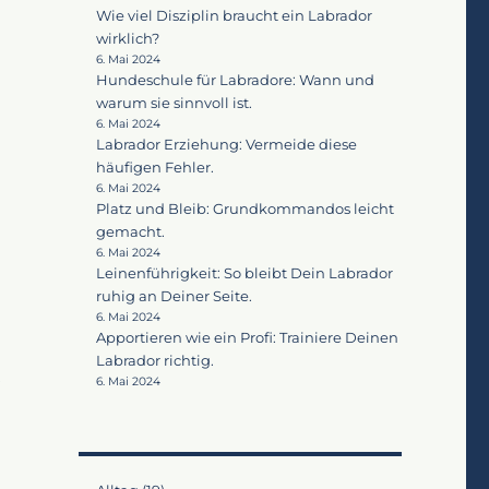
Wie viel Disziplin braucht ein Labrador
wirklich?
6. Mai 2024
Hundeschule für Labradore: Wann und
warum sie sinnvoll ist.
6. Mai 2024
Labrador Erziehung: Vermeide diese
häufigen Fehler.
6. Mai 2024
Platz und Bleib: Grundkommandos leicht
gemacht.
6. Mai 2024
Leinenführigkeit: So bleibt Dein Labrador
ruhig an Deiner Seite.
6. Mai 2024
Apportieren wie ein Profi: Trainiere Deinen
Labrador richtig.
z
6. Mai 2024