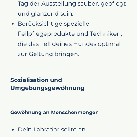
Tag der Ausstellung sauber, gepflegt
und glänzend sein.
Berücksichtige spezielle
Fellpflegeprodukte und Techniken,
die das Fell deines Hundes optimal
zur Geltung bringen.
Sozialisation und
Umgebungsgewöhnung
Gewöhnung an Menschenmengen
Dein Labrador sollte an