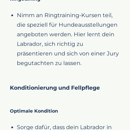
Nimm an Ringtraining-Kursen teil,
die speziell für Hundeausstellungen
angeboten werden. Hier lernt dein
Labrador, sich richtig zu
präsentieren und sich von einer Jury
begutachten zu lassen.
Konditionierung und Fellpflege
Optimale Kondition
Sorge dafür, dass dein Labrador in