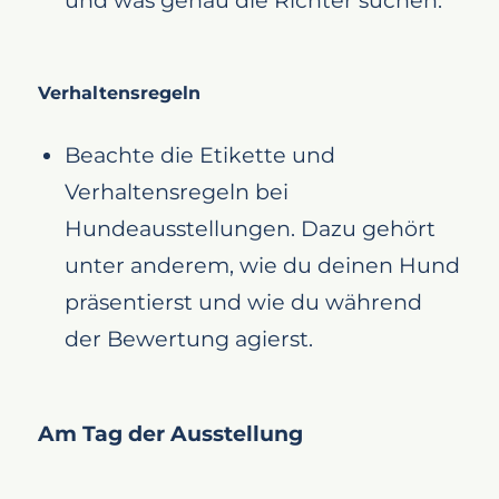
Verhaltensregeln
Beachte die Etikette und
Verhaltensregeln bei
Hundeausstellungen. Dazu gehört
unter anderem, wie du deinen Hund
präsentierst und wie du während
der Bewertung agierst.
Am Tag der Ausstellung