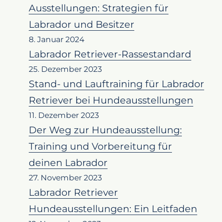
Ausstellungen: Strategien für
Labrador und Besitzer
8. Januar 2024
Labrador Retriever-Rassestandard
25. Dezember 2023
Stand- und Lauftraining für Labrador
Retriever bei Hundeausstellungen
11. Dezember 2023
Der Weg zur Hundeausstellung:
Training und Vorbereitung für
deinen Labrador
27. November 2023
Labrador Retriever
Hundeausstellungen: Ein Leitfaden