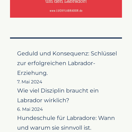
Geduld und Konsequenz: Schlüssel
zur erfolgreichen Labrador-
Erziehung.
7. Mai 2024
Wie viel Disziplin braucht ein
Labrador wirklich?
6. Mai 2024
Hundeschule für Labradore: Wann
und warum sie sinnvoll ist.