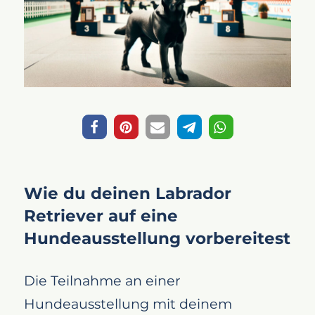
Wie du deinen Labrador
Retriever auf eine
Hundeausstellung vorbereitest
Die Teilnahme an einer
Hundeausstellung mit deinem