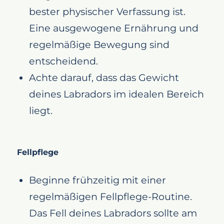
bester physischer Verfassung ist.
Eine ausgewogene Ernährung und
regelmäßige Bewegung sind
entscheidend.
Achte darauf, dass das Gewicht
deines Labradors im idealen Bereich
liegt.
Fellpflege
Beginne frühzeitig mit einer
regelmäßigen Fellpflege-Routine.
Das Fell deines Labradors sollte am