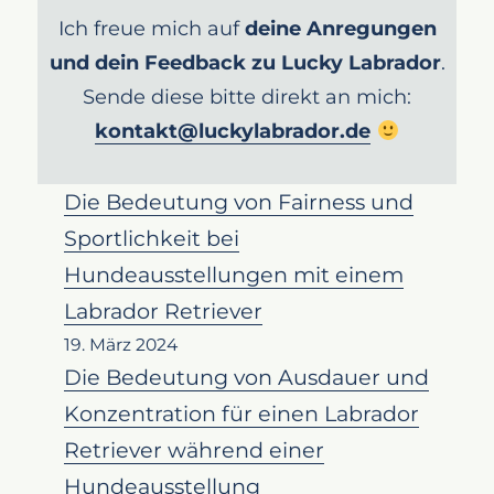
Ich freue mich auf
deine Anregungen
und dein Feedback zu Lucky Labrador
.
Sende diese bitte direkt an mich:
kontakt@luckylabrador.de
Die Bedeutung von Fairness und
Sportlichkeit bei
Hundeausstellungen mit einem
Labrador Retriever
19. März 2024
Die Bedeutung von Ausdauer und
Konzentration für einen Labrador
Retriever während einer
Hundeausstellung