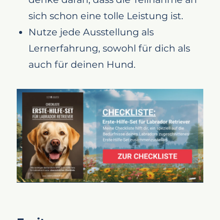
sich schon eine tolle Leistung ist.
Nutze jede Ausstellung als
Lernerfahrung, sowohl für dich als
auch für deinen Hund.