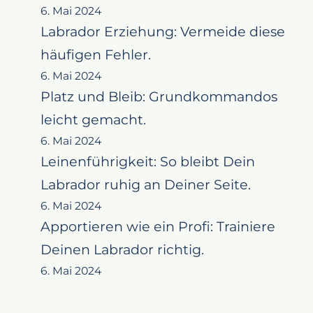
6. Mai 2024
Labrador Erziehung: Vermeide diese
häufigen Fehler.
6. Mai 2024
Platz und Bleib: Grundkommandos
leicht gemacht.
6. Mai 2024
Leinenführigkeit: So bleibt Dein
Labrador ruhig an Deiner Seite.
6. Mai 2024
Apportieren wie ein Profi: Trainiere
Deinen Labrador richtig.
6. Mai 2024