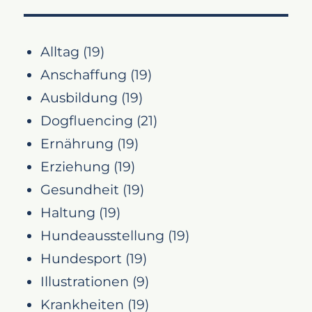
Alltag
(19)
Anschaffung
(19)
Ausbildung
(19)
Dogfluencing
(21)
Ernährung
(19)
Erziehung
(19)
Gesundheit
(19)
Haltung
(19)
Hundeausstellung
(19)
Hundesport
(19)
Illustrationen
(9)
Krankheiten
(19)