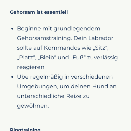
Gehorsam ist essentiell
Beginne mit grundlegendem
Gehorsamstraining. Dein Labrador
sollte auf Kommandos wie „Sitz“,
„Platz“, „Bleib“ und „Fuß“ zuverlässig
reagieren.
Übe regelmäßig in verschiedenen
Umgebungen, um deinen Hund an
unterschiedliche Reize zu
gewöhnen.
Ringtraining