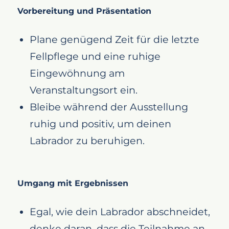
Vorbereitung und Präsentation
Plane genügend Zeit für die letzte
Fellpflege und eine ruhige
Eingewöhnung am
Veranstaltungsort ein.
Bleibe während der Ausstellung
ruhig und positiv, um deinen
Labrador zu beruhigen.
Umgang mit Ergebnissen
Egal, wie dein Labrador abschneidet,
denke daran, dass die Teilnahme an