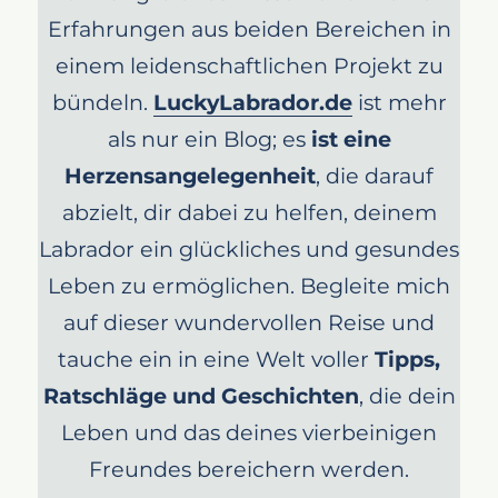
Erfahrungen aus beiden Bereichen in
einem leidenschaftlichen Projekt zu
bündeln.
LuckyLabrador.de
ist mehr
als nur ein Blog; es
ist eine
Herzensangelegenheit
, die darauf
abzielt, dir dabei zu helfen, deinem
Labrador ein glückliches und gesundes
Leben zu ermöglichen. Begleite mich
auf dieser wundervollen Reise und
tauche ein in eine Welt voller
Tipps,
Ratschläge und Geschichten
, die dein
Leben und das deines vierbeinigen
Freundes bereichern werden.