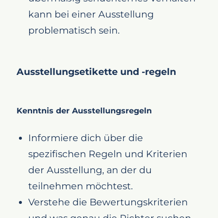
kann bei einer Ausstellung
problematisch sein.
Ausstellungsetikette und -regeln
Kenntnis der Ausstellungsregeln
Informiere dich über die
spezifischen Regeln und Kriterien
der Ausstellung, an der du
teilnehmen möchtest.
Verstehe die Bewertungskriterien
und was genau die Richter suchen.