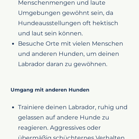
Menschenmengen und laute
Umgebungen gewöhnt sein, da
Hundeausstellungen oft hektisch
und laut sein können.
Besuche Orte mit vielen Menschen
und anderen Hunden, um deinen
Labrador daran zu gewöhnen.
Umgang mit anderen Hunden
Trainiere deinen Labrador, ruhig und
gelassen auf andere Hunde zu
reagieren. Aggressives oder
übermäßig schüchternes Verhalten