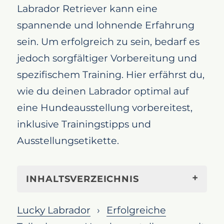
Labrador Retriever kann eine
spannende und lohnende Erfahrung
sein. Um erfolgreich zu sein, bedarf es
jedoch sorgfältiger Vorbereitung und
spezifischem Training. Hier erfährst du,
wie du deinen Labrador optimal auf
eine Hundeausstellung vorbereitest,
inklusive Trainingstipps und
Ausstellungsetikette.
INHALTSVERZEICHNIS
Wie du deinen Labrador Retriever
Lucky Labrador
Erfolgreiche
auf eine Hundeausstellung