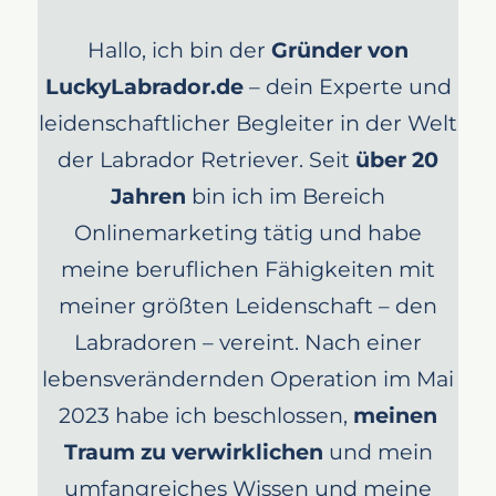
Hallo, ich bin der
Gründer von
LuckyLabrador.de
– dein Experte und
leidenschaftlicher Begleiter in der Welt
der Labrador Retriever. Seit
über 20
Jahren
bin ich im Bereich
Onlinemarketing tätig und habe
meine beruflichen Fähigkeiten mit
meiner größten Leidenschaft – den
Labradoren – vereint. Nach einer
lebensverändernden Operation im Mai
2023 habe ich beschlossen,
meinen
Traum zu verwirklichen
und mein
umfangreiches Wissen und meine