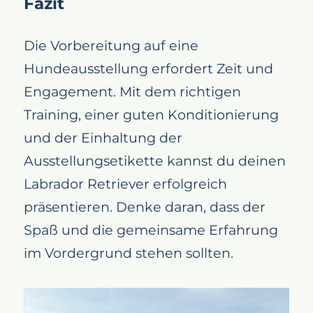
Fazit
Die Vorbereitung auf eine
Hundeausstellung erfordert Zeit und
Engagement. Mit dem richtigen
Training, einer guten Konditionierung
und der Einhaltung der
Ausstellungsetikette kannst du deinen
Labrador Retriever erfolgreich
präsentieren. Denke daran, dass der
Spaß und die gemeinsame Erfahrung
im Vordergrund stehen sollten.