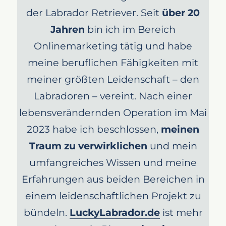
der Labrador Retriever. Seit
über 20
Jahren
bin ich im Bereich
Onlinemarketing tätig und habe
meine beruflichen Fähigkeiten mit
meiner größten Leidenschaft – den
Labradoren – vereint. Nach einer
lebensverändernden Operation im Mai
2023 habe ich beschlossen,
meinen
Traum zu verwirklichen
und mein
umfangreiches Wissen und meine
Erfahrungen aus beiden Bereichen in
einem leidenschaftlichen Projekt zu
bündeln.
LuckyLabrador.de
ist mehr