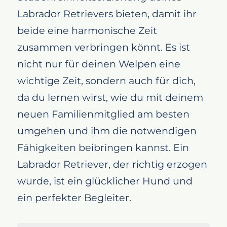
Labrador Retrievers bieten, damit ihr
beide eine harmonische Zeit
zusammen verbringen könnt. Es ist
nicht nur für deinen Welpen eine
wichtige Zeit, sondern auch für dich,
da du lernen wirst, wie du mit deinem
neuen Familienmitglied am besten
umgehen und ihm die notwendigen
Fähigkeiten beibringen kannst. Ein
Labrador Retriever, der richtig erzogen
wurde, ist ein glücklicher Hund und
ein perfekter Begleiter.