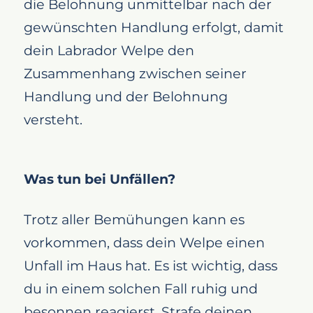
die Belohnung unmittelbar nach der
gewünschten Handlung erfolgt, damit
dein Labrador Welpe den
Zusammenhang zwischen seiner
Handlung und der Belohnung
versteht.
Was tun bei Unfällen?
Trotz aller Bemühungen kann es
vorkommen, dass dein Welpe einen
Unfall im Haus hat. Es ist wichtig, dass
du in einem solchen Fall ruhig und
besonnen reagierst. Strafe deinen