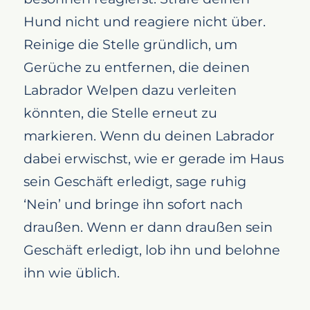
Hund nicht und reagiere nicht über.
Reinige die Stelle gründlich, um
Gerüche zu entfernen, die deinen
Labrador Welpen dazu verleiten
könnten, die Stelle erneut zu
markieren. Wenn du deinen Labrador
dabei erwischst, wie er gerade im Haus
sein Geschäft erledigt, sage ruhig
‘Nein’ und bringe ihn sofort nach
draußen. Wenn er dann draußen sein
Geschäft erledigt, lob ihn und belohne
ihn wie üblich.