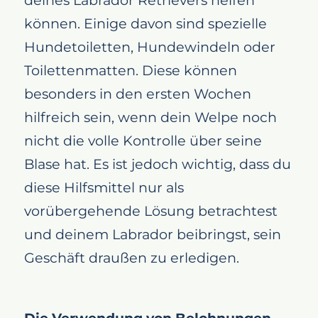
können. Einige davon sind spezielle
Hundetoiletten, Hundewindeln oder
Toilettenmatten. Diese können
besonders in den ersten Wochen
hilfreich sein, wenn dein Welpe noch
nicht die volle Kontrolle über seine
Blase hat. Es ist jedoch wichtig, dass du
diese Hilfsmittel nur als
vorübergehende Lösung betrachtest
und deinem Labrador beibringst, sein
Geschäft draußen zu erledigen.