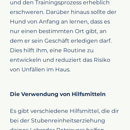
und den Trainingsprozess erheblich
erschweren. Darüber hinaus sollte der
Hund von Anfang an lernen, dass es
nur einen bestimmten Ort gibt, an
dem er sein Geschäft erledigen darf.
Dies hilft ihm, eine Routine zu
entwickeln und reduziert das Risiko
von Unfällen im Haus.
Die Verwendung von Hilfsmitteln
Es gibt verschiedene Hilfsmittel, die dir
bei der Stubenreinheitserziehung
deines Labrador Retrievers helfen