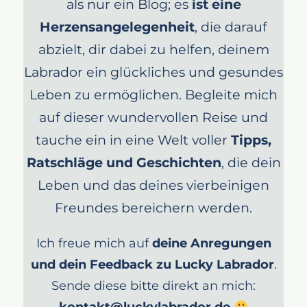
als nur ein Blog; es
ist eine
Herzensangelegenheit
, die darauf
abzielt, dir dabei zu helfen, deinem
Labrador ein glückliches und gesundes
Leben zu ermöglichen. Begleite mich
auf dieser wundervollen Reise und
tauche ein in eine Welt voller
Tipps,
Ratschläge und Geschichten
, die dein
Leben und das deines vierbeinigen
Freundes bereichern werden.
Ich freue mich auf
deine Anregungen
und dein Feedback zu Lucky Labrador
.
Sende diese bitte direkt an mich: