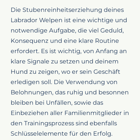
Die Stubenreinheitserziehung deines
Labrador Welpen ist eine wichtige und
notwendige Aufgabe, die viel Geduld,
Konsequenz und eine klare Routine
erfordert. Es ist wichtig, von Anfang an
klare Signale zu setzen und deinem
Hund zu zeigen, wo er sein Geschäft
erledigen soll. Die Verwendung von
Belohnungen, das ruhig und besonnen
bleiben bei Unfällen, sowie das
Einbeziehen aller Familienmitglieder in
den Trainingsprozess sind ebenfalls
Schlüsselelemente für den Erfolg.