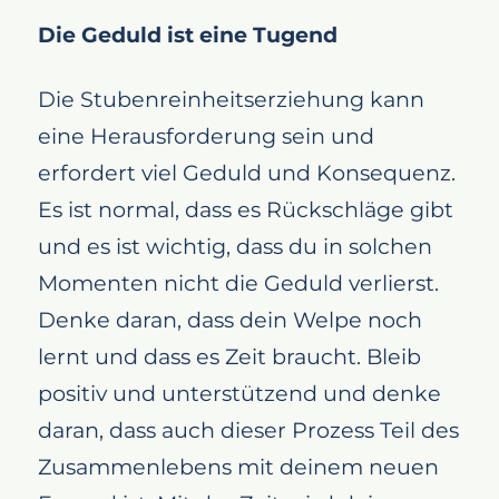
Die Geduld ist eine Tugend
Die Stubenreinheitserziehung kann
eine Herausforderung sein und
erfordert viel Geduld und Konsequenz.
Es ist normal, dass es Rückschläge gibt
und es ist wichtig, dass du in solchen
Momenten nicht die Geduld verlierst.
Denke daran, dass dein Welpe noch
lernt und dass es Zeit braucht. Bleib
positiv und unterstützend und denke
daran, dass auch dieser Prozess Teil des
Zusammenlebens mit deinem neuen