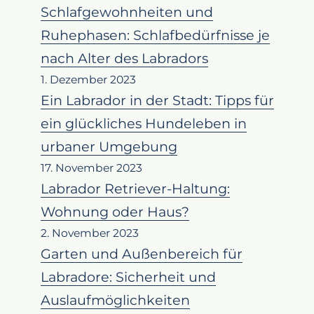
Schlafgewohnheiten und
Ruhephasen: Schlafbedürfnisse je
nach Alter des Labradors
1. Dezember 2023
Ein Labrador in der Stadt: Tipps für
ein glückliches Hundeleben in
urbaner Umgebung
17. November 2023
Labrador Retriever-Haltung:
Wohnung oder Haus?
2. November 2023
Garten und Außenbereich für
Labradore: Sicherheit und
Auslaufmöglichkeiten