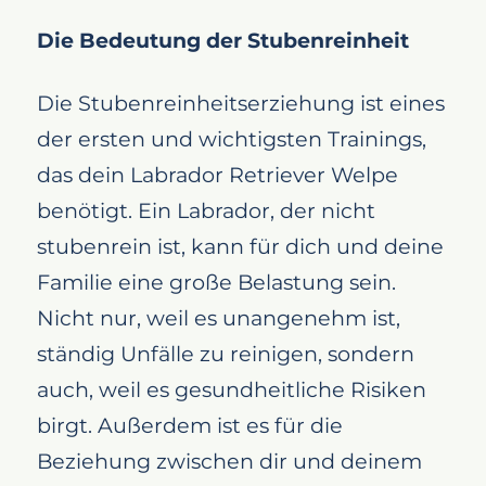
Die Bedeutung der Stubenreinheit
Die Stubenreinheitserziehung ist eines
der ersten und wichtigsten Trainings,
das dein Labrador Retriever Welpe
benötigt. Ein Labrador, der nicht
stubenrein ist, kann für dich und deine
Familie eine große Belastung sein.
Nicht nur, weil es unangenehm ist,
ständig Unfälle zu reinigen, sondern
auch, weil es gesundheitliche Risiken
birgt. Außerdem ist es für die
Beziehung zwischen dir und deinem