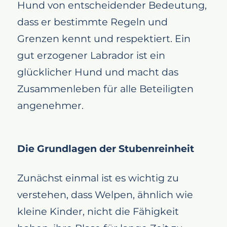
Hund von entscheidender Bedeutung,
dass er bestimmte Regeln und
Grenzen kennt und respektiert. Ein
gut erzogener Labrador ist ein
glücklicher Hund und macht das
Zusammenleben für alle Beteiligten
angenehmer.
Die Grundlagen der Stubenreinheit
Zunächst einmal ist es wichtig zu
verstehen, dass Welpen, ähnlich wie
kleine Kinder, nicht die Fähigkeit