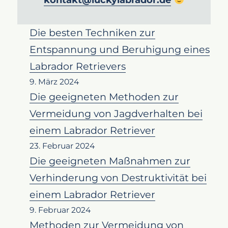
kontakt@luckylabrador.de
Die besten Techniken zur
Entspannung und Beruhigung eines
Labrador Retrievers
9. März 2024
Die geeigneten Methoden zur
Vermeidung von Jagdverhalten bei
einem Labrador Retriever
23. Februar 2024
Die geeigneten Maßnahmen zur
Verhinderung von Destruktivität bei
einem Labrador Retriever
9. Februar 2024
Methoden zur Vermeidung von