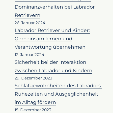
Dominanzverhalten bei Labrador
Retrievern
26. Januar 2024
Labrador Retriever und Kinder:
Gemeinsam lernen und
Verantwortung übernehmen
12. Januar 2024
Sicherheit bei der Interaktion
zwischen Labrador und Kindern
29. Dezember 2023
Schlafgewohnheiten des Labradors:
Ruhezeiten und Ausgeglichenheit
im Alltag fördern
15. Dezember 2023