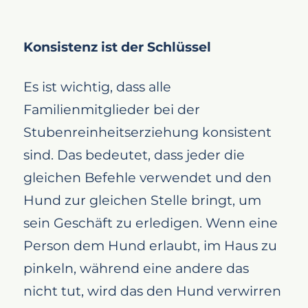
Konsistenz ist der Schlüssel
Es ist wichtig, dass alle
Familienmitglieder bei der
Stubenreinheitserziehung konsistent
sind. Das bedeutet, dass jeder die
gleichen Befehle verwendet und den
Hund zur gleichen Stelle bringt, um
sein Geschäft zu erledigen. Wenn eine
Person dem Hund erlaubt, im Haus zu
pinkeln, während eine andere das
nicht tut, wird das den Hund verwirren