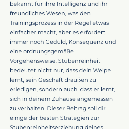
bekannt für ihre Intelligenz und ihr
freundliches Wesen, was den
Trainingsprozess in der Regel etwas
einfacher macht, aber es erfordert
immer noch Geduld, Konsequenz und
eine ordnungsgemäße
Vorgehensweise. Stubenreinheit
bedeutet nicht nur, dass dein Welpe
lernt, sein Geschäft draußen zu
erledigen, sondern auch, dass er lernt,
sich in deinem Zuhause angemessen
zu verhalten. Dieser Beitrag soll dir
einige der besten Strategien zur
Stubenreinheitserziehung deines