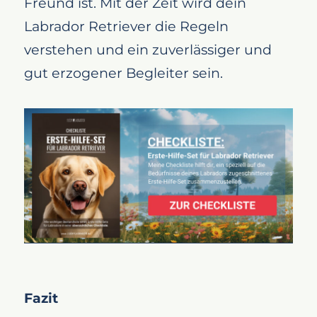
Freund ist. Mit der Zeit wird dein
Labrador Retriever die Regeln
verstehen und ein zuverlässiger und
gut erzogener Begleiter sein.
Fazit