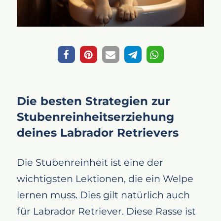
Die besten Strategien zur
Stubenreinheitserziehung
deines Labrador Retrievers
Die Stubenreinheit ist eine der
wichtigsten Lektionen, die ein Welpe
lernen muss. Dies gilt natürlich auch
für Labrador Retriever. Diese Rasse ist