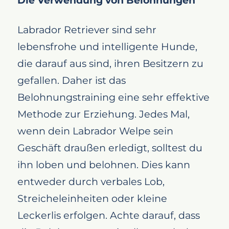
Die Verwendung von Belohnungen
Labrador Retriever sind sehr
lebensfrohe und intelligente Hunde,
die darauf aus sind, ihren Besitzern zu
gefallen. Daher ist das
Belohnungstraining eine sehr effektive
Methode zur Erziehung. Jedes Mal,
wenn dein Labrador Welpe sein
Geschäft draußen erledigt, solltest du
ihn loben und belohnen. Dies kann
entweder durch verbales Lob,
Streicheleinheiten oder kleine
Leckerlis erfolgen. Achte darauf, dass