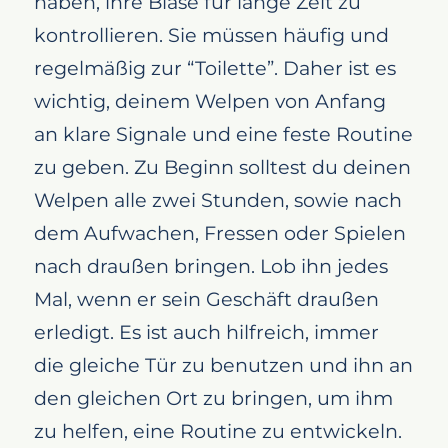
haben, ihre Blase für lange Zeit zu
kontrollieren. Sie müssen häufig und
regelmäßig zur “Toilette”. Daher ist es
wichtig, deinem Welpen von Anfang
an klare Signale und eine feste Routine
zu geben. Zu Beginn solltest du deinen
Welpen alle zwei Stunden, sowie nach
dem Aufwachen, Fressen oder Spielen
nach draußen bringen. Lob ihn jedes
Mal, wenn er sein Geschäft draußen
erledigt. Es ist auch hilfreich, immer
die gleiche Tür zu benutzen und ihn an
den gleichen Ort zu bringen, um ihm
zu helfen, eine Routine zu entwickeln.