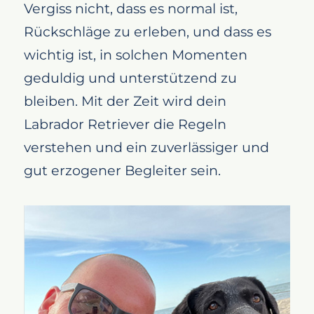
Vergiss nicht, dass es normal ist,
Rückschläge zu erleben, und dass es
wichtig ist, in solchen Momenten
geduldig und unterstützend zu
bleiben. Mit der Zeit wird dein
Labrador Retriever die Regeln
verstehen und ein zuverlässiger und
gut erzogener Begleiter sein.