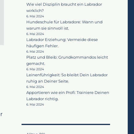
Wie viel Disziplin braucht ein Labrador
wirklich?
6. Mai 2024
Hundeschule für Labradore: Wann und
warum sie sinnvoll ist.
6. Mai 2024
Labrador Erziehung: Vermeide diese
häufigen Fehler.
6. Mai 2024
Platz und Bleib: Grundkommandos leicht
gemacht.
6. Mai 2024
Leinenführigkeit: So bleibt Dein Labrador
ruhig an Deiner Seite.
6. Mai 2024
Apportieren wie ein Profi: Trainiere Deinen
Labrador richtig.
6. Mai 2024
r