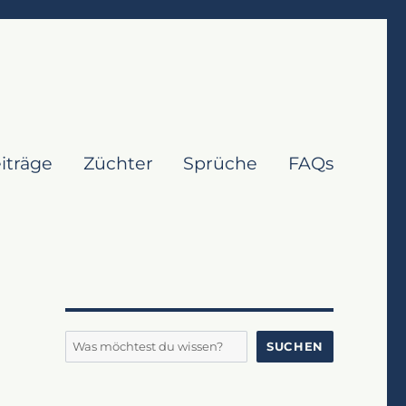
iträge
Züchter
Sprüche
FAQs
Suchen
SUCHEN