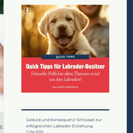
Geduld und Konsequenz: Schlüssel zur
e.
erfolgreichen Labrador-Erziehung.
7. Mai 2024