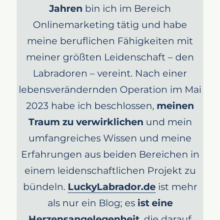
Jahren
bin ich im Bereich
Onlinemarketing tätig und habe
meine beruflichen Fähigkeiten mit
meiner größten Leidenschaft – den
Labradoren – vereint. Nach einer
lebensverändernden Operation im Mai
2023 habe ich beschlossen,
meinen
Traum zu verwirklichen
und mein
umfangreiches Wissen und meine
Erfahrungen aus beiden Bereichen in
einem leidenschaftlichen Projekt zu
bündeln.
LuckyLabrador.de
ist mehr
als nur ein Blog; es
ist eine
Herzensangelegenheit
, die darauf