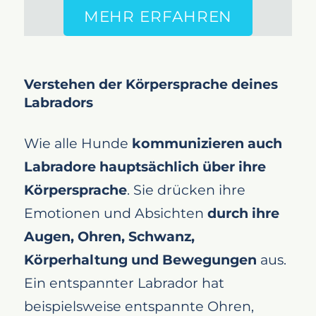
MEHR ERFAHREN
Verstehen der Körpersprache deines
Labradors
Wie alle Hunde
kommunizieren auch
Labradore hauptsächlich über ihre
Körpersprache
. Sie drücken ihre
Emotionen und Absichten
durch ihre
Augen, Ohren, Schwanz,
Körperhaltung und Bewegungen
aus.
Ein entspannter Labrador hat
beispielsweise entspannte Ohren,