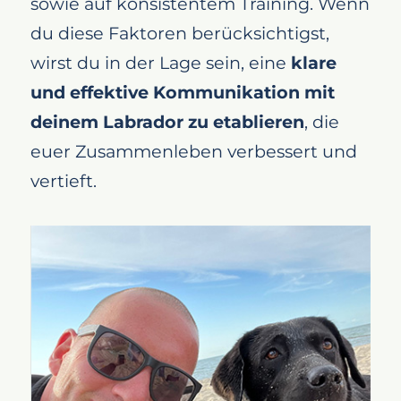
sowie auf konsistentem Training. Wenn
du diese Faktoren berücksichtigst,
wirst du in der Lage sein, eine
klare
und effektive Kommunikation mit
deinem Labrador zu etablieren
, die
euer Zusammenleben verbessert und
vertieft.