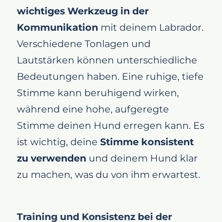
wichtiges Werkzeug in der
Kommunikation
mit deinem Labrador.
Verschiedene Tonlagen und
Lautstärken können unterschiedliche
Bedeutungen haben. Eine ruhige, tiefe
Stimme kann beruhigend wirken,
während eine hohe, aufgeregte
Stimme deinen Hund erregen kann. Es
ist wichtig, deine
Stimme konsistent
zu verwenden
und deinem Hund klar
zu machen, was du von ihm erwartest.
Training und Konsistenz bei der