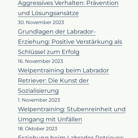
Aggressives Verhalten: Prävention
und Lösungsansätze
30. November 2023
Grundlagen der Labrador-
Erziehung: Positive Verstärkung als
Schlüssel zum Erfolg
16. November 2023
Welpentraining beim Labrador
Retriever: Die Kunst der
Sozialisierung
1. November 2023
Welpentraining: Stubenreinheit und
Umgang mit Unfällen
18. Oktober 2023
Erziehung beim Labrador Retriever: