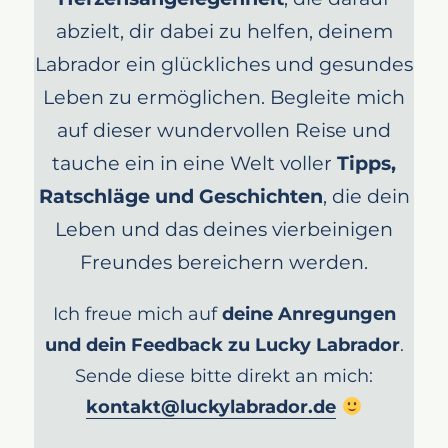
abzielt, dir dabei zu helfen, deinem
Labrador ein glückliches und gesundes
Leben zu ermöglichen. Begleite mich
auf dieser wundervollen Reise und
tauche ein in eine Welt voller
Tipps,
Ratschläge und Geschichten
, die dein
Leben und das deines vierbeinigen
Freundes bereichern werden.
Ich freue mich auf
deine Anregungen
und dein Feedback zu Lucky Labrador
.
Sende diese bitte direkt an mich:
kontakt@luckylabrador.de