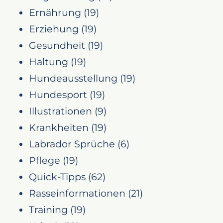
Ernährung
(19)
Erziehung
(19)
Gesundheit
(19)
Haltung
(19)
Hundeausstellung
(19)
Hundesport
(19)
Illustrationen
(9)
Krankheiten
(19)
Labrador Sprüche
(6)
Pflege
(19)
Quick-Tipps
(62)
Rasseinformationen
(21)
Training
(19)