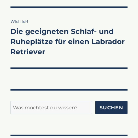
WEITER
Die geeigneten Schlaf- und
Nächster
Ruheplätze für einen Labrador
Beitrag:
Retriever
Suchen
SUCHEN