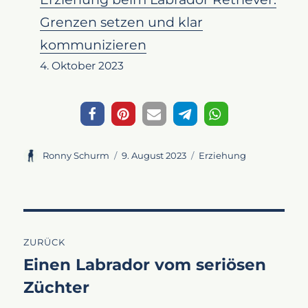
Grenzen setzen und klar
kommunizieren
4. Oktober 2023
Autor
Veröffentlicht
Kategorien
Ronny Schurm
9. August 2023
Erziehung
am
Beitragsnavigation
ZURÜCK
Einen Labrador vom seriösen
Vorheriger
Züchter
Beitrag: