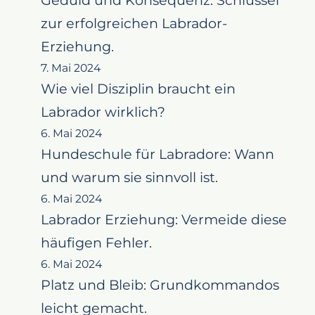
zur erfolgreichen Labrador-
Erziehung.
7. Mai 2024
Wie viel Disziplin braucht ein
Labrador wirklich?
6. Mai 2024
Hundeschule für Labradore: Wann
und warum sie sinnvoll ist.
6. Mai 2024
Labrador Erziehung: Vermeide diese
häufigen Fehler.
6. Mai 2024
Platz und Bleib: Grundkommandos
leicht gemacht.