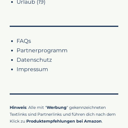
Urlaub
(19)
FAQs
Partnerprogramm
Datenschutz
Impressum
Hinweis
: Alle mit "
Werbung
" gekennzeichneten
Textlinks sind Partnerlinks und führen dich nach dem
Klick zu
Produktempfehlungen bei Amazon
.