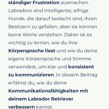
ständiger Frustration
ausmachen.
Labradore sind intelligente, eifrige
Hunde, die darauf bedacht sind, ihren
Besitzern zu gefallen, aber sie können
keine Worte verstehen. Daher ist es
wichtig zu lernen, wie du ihre
Körpersprache liest
und wie du deine
eigene Körpersprache und Stimme
verwendest, um klar und
konsistent
zu kommunizieren
. In diesem Beitrag
erfährst du, wie du deine
Kommunikationsfähigkeiten mit
deinem Labrador Retriever
verbessern
kannst.