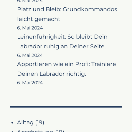
6. Mai 2024
Platz und Bleib: Grundkommandos
leicht gemacht.
6. Mai 2024
Leinenführigkeit: So bleibt Dein
Labrador ruhig an Deiner Seite.
6. Mai 2024
Apportieren wie ein Profi: Trainiere
Deinen Labrador richtig.
6. Mai 2024
Alltag
(19)
Anschaffung
(19)