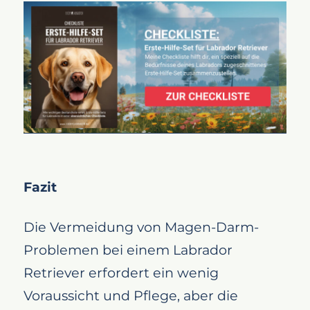
Fazit
Die Vermeidung von Magen-Darm-
Problemen bei einem Labrador
Retriever erfordert ein wenig
Voraussicht und Pflege, aber die