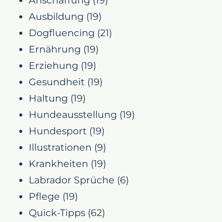
Ausbildung
(19)
Dogfluencing
(21)
Ernährung
(19)
Erziehung
(19)
Gesundheit
(19)
Haltung
(19)
Hundeausstellung
(19)
Hundesport
(19)
Illustrationen
(9)
Krankheiten
(19)
Labrador Sprüche
(6)
Pflege
(19)
Quick-Tipps
(62)