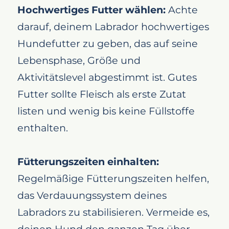
Hochwertiges Futter wählen:
Achte
darauf, deinem Labrador hochwertiges
Hundefutter zu geben, das auf seine
Lebensphase, Größe und
Aktivitätslevel abgestimmt ist. Gutes
Futter sollte Fleisch als erste Zutat
listen und wenig bis keine Füllstoffe
enthalten.
Fütterungszeiten einhalten:
Regelmäßige Fütterungszeiten helfen,
das Verdauungssystem deines
Labradors zu stabilisieren. Vermeide es,