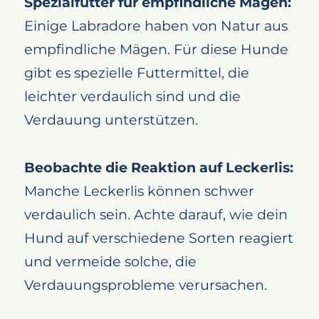
Spezialfutter für empfindliche Mägen:
Einige Labradore haben von Natur aus
empfindliche Mägen. Für diese Hunde
gibt es spezielle Futtermittel, die
leichter verdaulich sind und die
Verdauung unterstützen.
Beobachte die Reaktion auf Leckerlis:
Manche Leckerlis können schwer
verdaulich sein. Achte darauf, wie dein
Hund auf verschiedene Sorten reagiert
und vermeide solche, die
Verdauungsprobleme verursachen.