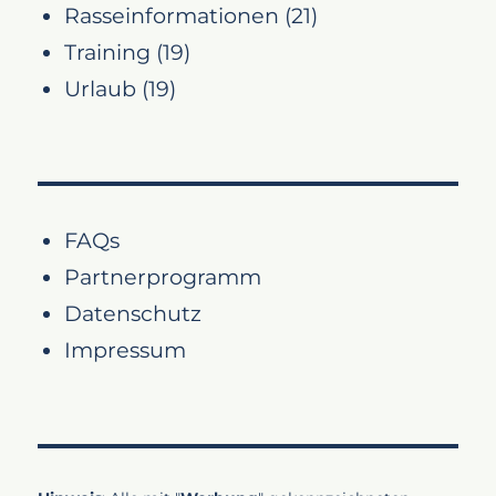
Rasseinformationen
(21)
Training
(19)
Urlaub
(19)
FAQs
Partnerprogramm
Datenschutz
Impressum