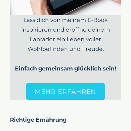
Lass dich von meinem E-Book
inspirieren und eröffne deinem
Labrador ein Leben voller
Wohlbefinden und Freude.
Einfach gemeinsam glücklich sein!
MEHR ERFAHREN
Richtige Ernährung