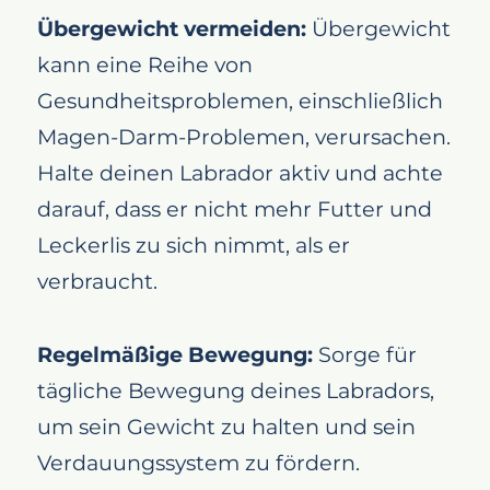
Übergewicht vermeiden:
Übergewicht
kann eine Reihe von
Gesundheitsproblemen, einschließlich
Magen-Darm-Problemen, verursachen.
Halte deinen Labrador aktiv und achte
darauf, dass er nicht mehr Futter und
Leckerlis zu sich nimmt, als er
verbraucht.
Regelmäßige Bewegung:
Sorge für
tägliche Bewegung deines Labradors,
um sein Gewicht zu halten und sein
Verdauungssystem zu fördern.