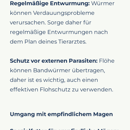
Regelmäßige Entwurmung:
Würmer
können Verdauungsprobleme
verursachen. Sorge daher für
regelmäßige Entwurmungen nach
dem Plan deines Tierarztes.
Schutz vor externen Parasiten:
Flöhe
können Bandwürmer übertragen,
daher ist es wichtig, auch einen
effektiven Flohschutz zu verwenden.
Umgang mit empfindlichem Magen