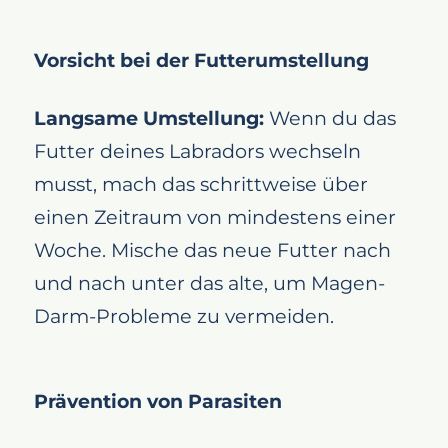
Vorsicht bei der Futterumstellung
Langsame Umstellung:
Wenn du das
Futter deines Labradors wechseln
musst, mach das schrittweise über
einen Zeitraum von mindestens einer
Woche. Mische das neue Futter nach
und nach unter das alte, um Magen-
Darm-Probleme zu vermeiden.
Prävention von Parasiten