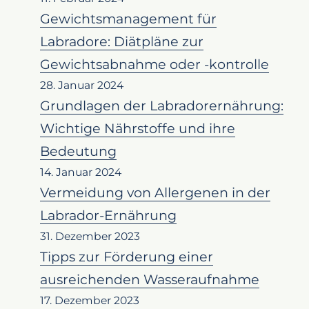
Gewichtsmanagement für
Labradore: Diätpläne zur
Gewichtsabnahme oder -kontrolle
28. Januar 2024
Grundlagen der Labradorernährung:
Wichtige Nährstoffe und ihre
Bedeutung
14. Januar 2024
Vermeidung von Allergenen in der
Labrador-Ernährung
31. Dezember 2023
Tipps zur Förderung einer
ausreichenden Wasseraufnahme
17. Dezember 2023