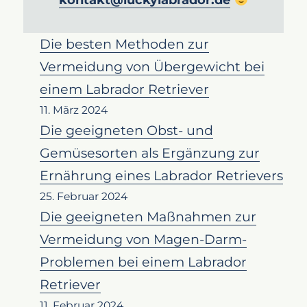
kontakt@luckylabrador.de
Die besten Methoden zur
Vermeidung von Übergewicht bei
einem Labrador Retriever
11. März 2024
Die geeigneten Obst- und
Gemüsesorten als Ergänzung zur
Ernährung eines Labrador Retrievers
25. Februar 2024
Die geeigneten Maßnahmen zur
Vermeidung von Magen-Darm-
Problemen bei einem Labrador
Retriever
11. Februar 2024