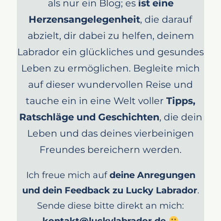
als nur ein Blog; es
ist eine
Herzensangelegenheit
, die darauf
abzielt, dir dabei zu helfen, deinem
Labrador ein glückliches und gesundes
Leben zu ermöglichen. Begleite mich
auf dieser wundervollen Reise und
tauche ein in eine Welt voller
Tipps,
Ratschläge und Geschichten
, die dein
Leben und das deines vierbeinigen
Freundes bereichern werden.
Ich freue mich auf
deine Anregungen
und dein Feedback zu Lucky Labrador
.
Sende diese bitte direkt an mich: