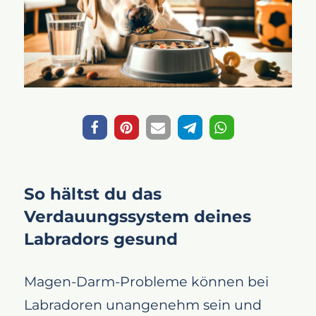
So hältst du das
Verdauungssystem deines
Labradors gesund
Magen-Darm-Probleme können bei
Labradoren unangenehm sein und