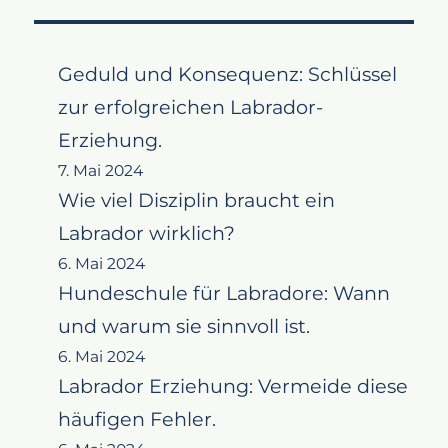
Geduld und Konsequenz: Schlüssel
zur erfolgreichen Labrador-
Erziehung.
7. Mai 2024
Wie viel Disziplin braucht ein
Labrador wirklich?
6. Mai 2024
Hundeschule für Labradore: Wann
und warum sie sinnvoll ist.
6. Mai 2024
Labrador Erziehung: Vermeide diese
häufigen Fehler.