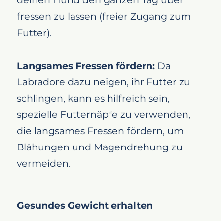
deinen Hund den ganzen Tag über
fressen zu lassen (freier Zugang zum
Futter).
Langsames Fressen fördern:
Da
Labradore dazu neigen, ihr Futter zu
schlingen, kann es hilfreich sein,
spezielle Futternäpfe zu verwenden,
die langsames Fressen fördern, um
Blähungen und Magendrehung zu
vermeiden.
Gesundes Gewicht erhalten