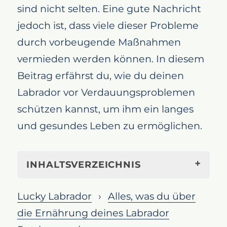
sind nicht selten. Eine gute Nachricht
jedoch ist, dass viele dieser Probleme
durch vorbeugende Maßnahmen
vermieden werden können. In diesem
Beitrag erfährst du, wie du deinen
Labrador vor Verdauungsproblemen
schützen kannst, um ihm ein langes
und gesundes Leben zu ermöglichen.
INHALTSVERZEICHNIS
So hältst du das Verdauungssystem
Lucky Labrador
Alles, was du über
deines Labradors gesund
die Ernährung deines Labrador
Richtige Ernährung