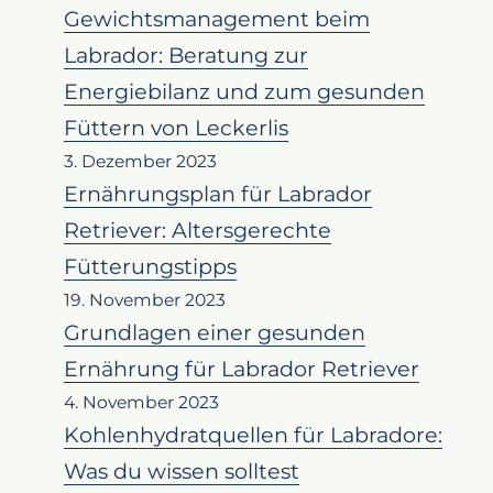
Gewichtsmanagement beim
Labrador: Beratung zur
Energiebilanz und zum gesunden
Füttern von Leckerlis
3. Dezember 2023
Ernährungsplan für Labrador
Retriever: Altersgerechte
Fütterungstipps
19. November 2023
Grundlagen einer gesunden
Ernährung für Labrador Retriever
4. November 2023
Kohlenhydratquellen für Labradore:
Was du wissen solltest