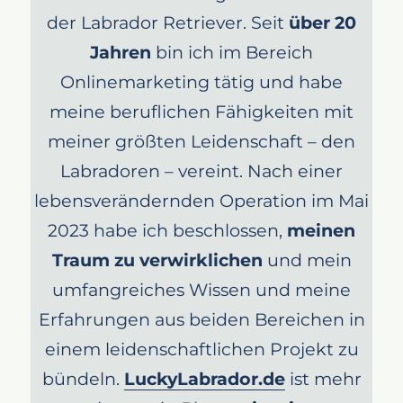
der Labrador Retriever. Seit
über 20
Jahren
bin ich im Bereich
Onlinemarketing tätig und habe
meine beruflichen Fähigkeiten mit
meiner größten Leidenschaft – den
Labradoren – vereint. Nach einer
lebensverändernden Operation im Mai
2023 habe ich beschlossen,
meinen
Traum zu verwirklichen
und mein
umfangreiches Wissen und meine
Erfahrungen aus beiden Bereichen in
einem leidenschaftlichen Projekt zu
bündeln.
LuckyLabrador.de
ist mehr