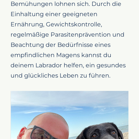
Bemühungen lohnen sich. Durch die
Einhaltung einer geeigneten
Ernährung, Gewichtskontrolle,
regelmäßige Parasitenprävention und
Beachtung der Bedürfnisse eines
empfindlichen Magens kannst du
deinem Labrador helfen, ein gesundes
und glückliches Leben zu führen.