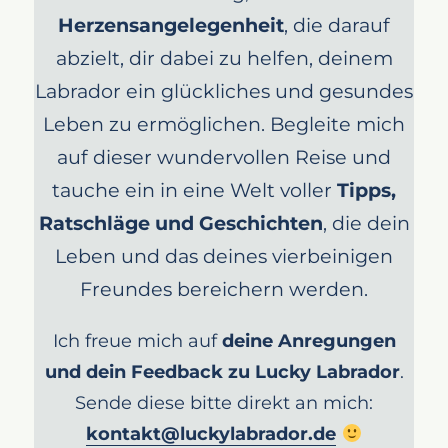
Herzensangelegenheit
, die darauf
abzielt, dir dabei zu helfen, deinem
Labrador ein glückliches und gesundes
Leben zu ermöglichen. Begleite mich
auf dieser wundervollen Reise und
tauche ein in eine Welt voller
Tipps,
Ratschläge und Geschichten
, die dein
Leben und das deines vierbeinigen
Freundes bereichern werden.
Ich freue mich auf
deine Anregungen
und dein Feedback zu Lucky Labrador
.
Sende diese bitte direkt an mich:
kontakt@luckylabrador.de