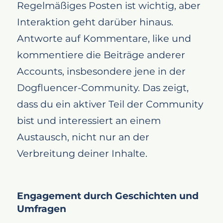
Regelmäßiges Posten ist wichtig, aber
Interaktion geht darüber hinaus.
Antworte auf Kommentare, like und
kommentiere die Beiträge anderer
Accounts, insbesondere jene in der
Dogfluencer-Community. Das zeigt,
dass du ein aktiver Teil der Community
bist und interessiert an einem
Austausch, nicht nur an der
Verbreitung deiner Inhalte.
Engagement durch Geschichten und
Umfragen