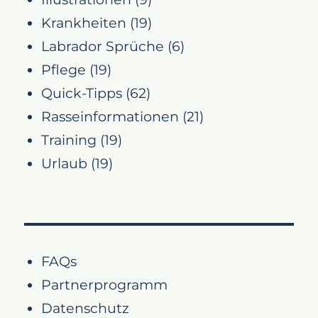
Krankheiten
(19)
Labrador Sprüche
(6)
Pflege
(19)
Quick-Tipps
(62)
Rasseinformationen
(21)
Training
(19)
Urlaub
(19)
FAQs
Partnerprogramm
Datenschutz