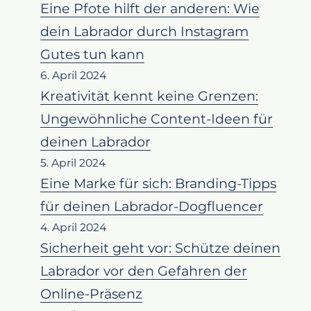
Eine Pfote hilft der anderen: Wie
dein Labrador durch Instagram
Gutes tun kann
6. April 2024
Kreativität kennt keine Grenzen:
Ungewöhnliche Content-Ideen für
deinen Labrador
5. April 2024
Eine Marke für sich: Branding-Tipps
für deinen Labrador-Dogfluencer
4. April 2024
Sicherheit geht vor: Schütze deinen
Labrador vor den Gefahren der
Online-Präsenz