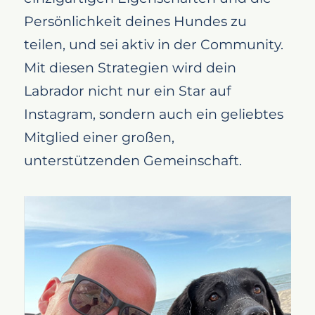
Persönlichkeit deines Hundes zu
teilen, und sei aktiv in der Community.
Mit diesen Strategien wird dein
Labrador nicht nur ein Star auf
Instagram, sondern auch ein geliebtes
Mitglied einer großen,
unterstützenden Gemeinschaft.