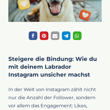
Steigere die Bindung: Wie du
mit deinem Labrador
Instagram unsicher machst
In der Welt von Instagram zählt nicht
nur die Anzahl der Follower, sondern
vor allem das Engagement: Likes,