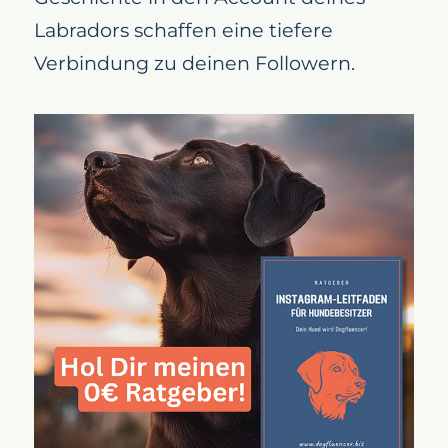
Labradors schaffen eine tiefere
Verbindung zu deinen Followern.