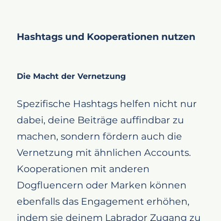
Hashtags und Kooperationen nutzen
Die Macht der Vernetzung
Spezifische Hashtags helfen nicht nur
dabei, deine Beiträge auffindbar zu
machen, sondern fördern auch die
Vernetzung mit ähnlichen Accounts.
Kooperationen mit anderen
Dogfluencern oder Marken können
ebenfalls das Engagement erhöhen,
indem sie deinem Labrador Zugang zu