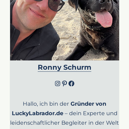
Ronny Schurm
Instagram
Pinterest
Facebook
Hallo, ich bin der
Gründer von
LuckyLabrador.de
– dein Experte und
leidenschaftlicher Begleiter in der Welt