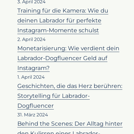
3. April 2024
Training für die Kamera: Wie du
deinen Labrador für perfekte
Instagram-Momente schulst
2. April 2024
Monetarisierung: Wie verdient dein
Labrador-Dogfluencer Geld auf
Instagram?
1. April 2024
Geschichten, die das Herz berühren:
Storytelling für Labrador-
Dogfluencer
31. März 2024
Behind the Scenes: Der Alltag hinter
den Kulissen eines Labrador-