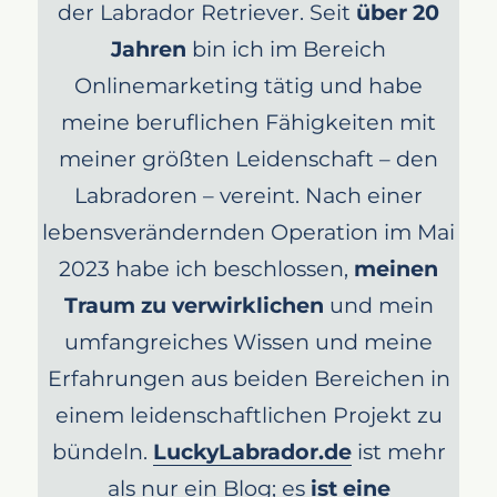
der Labrador Retriever. Seit
über 20
Jahren
bin ich im Bereich
Onlinemarketing tätig und habe
meine beruflichen Fähigkeiten mit
meiner größten Leidenschaft – den
Labradoren – vereint. Nach einer
lebensverändernden Operation im Mai
2023 habe ich beschlossen,
meinen
Traum zu verwirklichen
und mein
umfangreiches Wissen und meine
Erfahrungen aus beiden Bereichen in
einem leidenschaftlichen Projekt zu
bündeln.
LuckyLabrador.de
ist mehr
als nur ein Blog; es
ist eine