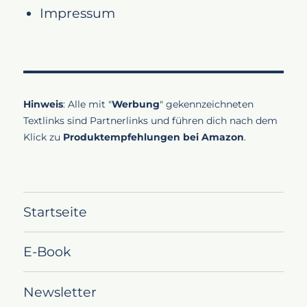
Impressum
Hinweis
: Alle mit "
Werbung
" gekennzeichneten
Textlinks sind Partnerlinks und führen dich nach dem
Klick zu
Produktempfehlungen bei Amazon
.
Startseite
E-Book
Newsletter