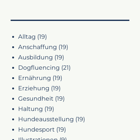
Alltag
(19)
Anschaffung
(19)
Ausbildung
(19)
Dogfluencing
(21)
Ernährung
(19)
Erziehung
(19)
Gesundheit
(19)
Haltung
(19)
Hundeausstellung
(19)
Hundesport
(19)
Illustrationen
(9)