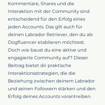
Kommentare, Shares und die
Interaktion mit der Community sind
entscheidend für den Erfolg eines
jeden Accounts. Das gilt auch für
deinen Labrador Retriever, den du als
Dogfluencer etablieren möchtest.
Doch wie baust du eine aktive und
engagierte Community auf? Dieser
Beitrag bietet dir praktische
Interaktionsstrategien, die die
Beziehung zwischen deinem Labrador
und seinen Followern stärken und den
Erfolg deines Accounts vorantreiben.