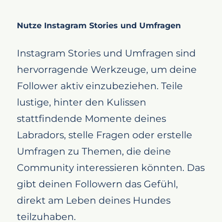
Nutze Instagram Stories und Umfragen
Instagram Stories und Umfragen sind
hervorragende Werkzeuge, um deine
Follower aktiv einzubeziehen. Teile
lustige, hinter den Kulissen
stattfindende Momente deines
Labradors, stelle Fragen oder erstelle
Umfragen zu Themen, die deine
Community interessieren könnten. Das
gibt deinen Followern das Gefühl,
direkt am Leben deines Hundes
teilzuhaben.