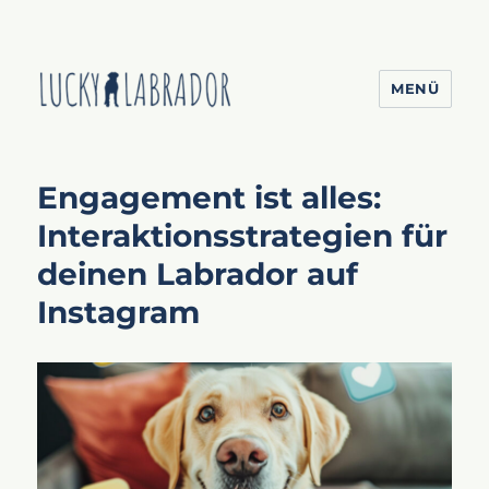
MENÜ
Lucky Labrador
Engagement ist alles:
Interaktionsstrategien für
deinen Labrador auf
Instagram