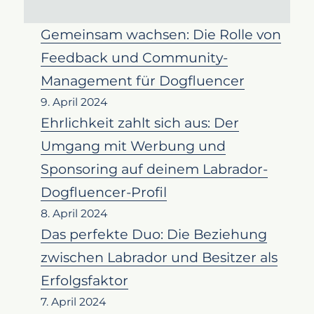
Gemeinsam wachsen: Die Rolle von
Feedback und Community-
Management für Dogfluencer
9. April 2024
Ehrlichkeit zahlt sich aus: Der
Umgang mit Werbung und
Sponsoring auf deinem Labrador-
Dogfluencer-Profil
8. April 2024
Das perfekte Duo: Die Beziehung
zwischen Labrador und Besitzer als
Erfolgsfaktor
7. April 2024