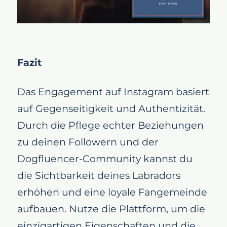
Fazit
Das Engagement auf Instagram basiert
auf Gegenseitigkeit und Authentizität.
Durch die Pflege echter Beziehungen
zu deinen Followern und der
Dogfluencer-Community kannst du
die Sichtbarkeit deines Labradors
erhöhen und eine loyale Fangemeinde
aufbauen. Nutze die Plattform, um die
einzigartigen Eigenschaften und die