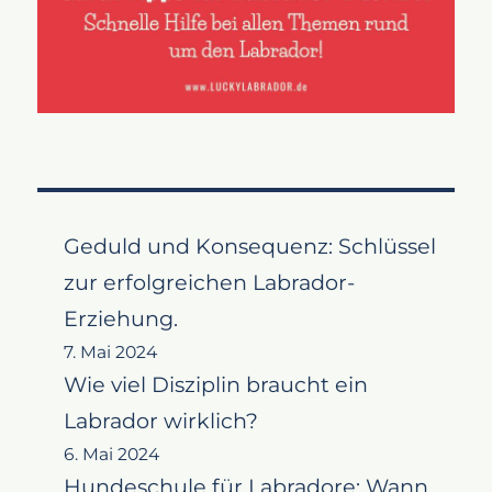
Geduld und Konsequenz: Schlüssel
zur erfolgreichen Labrador-
Erziehung.
7. Mai 2024
Wie viel Disziplin braucht ein
Labrador wirklich?
6. Mai 2024
Hundeschule für Labradore: Wann