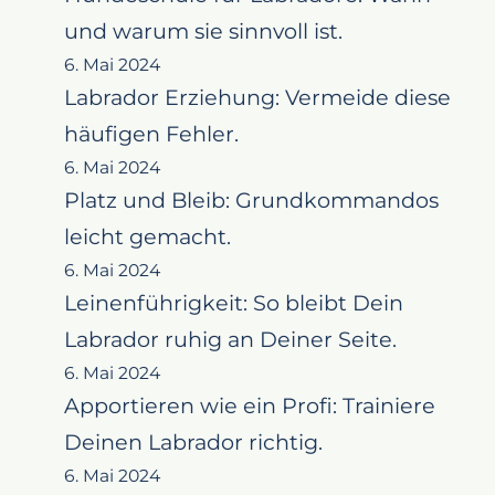
und warum sie sinnvoll ist.
6. Mai 2024
Labrador Erziehung: Vermeide diese
häufigen Fehler.
6. Mai 2024
Platz und Bleib: Grundkommandos
leicht gemacht.
6. Mai 2024
Leinenführigkeit: So bleibt Dein
Labrador ruhig an Deiner Seite.
6. Mai 2024
Apportieren wie ein Profi: Trainiere
Deinen Labrador richtig.
6. Mai 2024