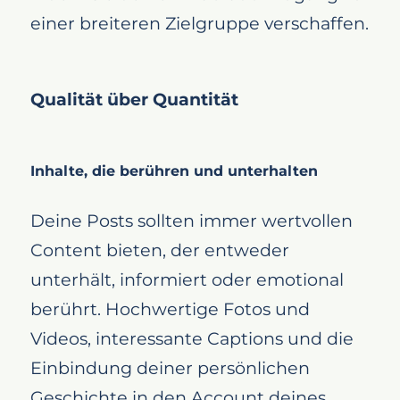
einer breiteren Zielgruppe verschaffen.
Qualität über Quantität
Inhalte, die berühren und unterhalten
Deine Posts sollten immer wertvollen
Content bieten, der entweder
unterhält, informiert oder emotional
berührt. Hochwertige Fotos und
Videos, interessante Captions und die
Einbindung deiner persönlichen
Geschichte in den Account deines