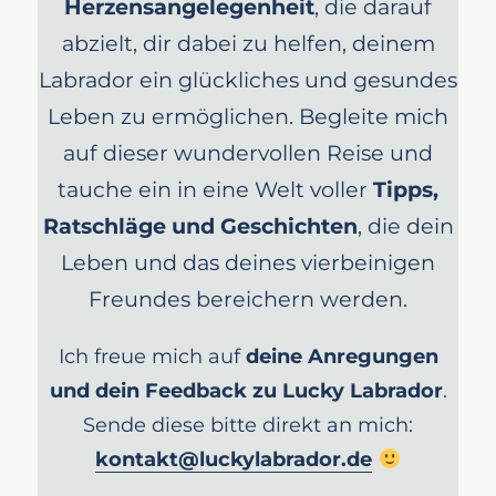
Herzensangelegenheit
, die darauf
abzielt, dir dabei zu helfen, deinem
Labrador ein glückliches und gesundes
Leben zu ermöglichen. Begleite mich
auf dieser wundervollen Reise und
tauche ein in eine Welt voller
Tipps,
Ratschläge und Geschichten
, die dein
Leben und das deines vierbeinigen
Freundes bereichern werden.
Ich freue mich auf
deine Anregungen
und dein Feedback zu Lucky Labrador
.
Sende diese bitte direkt an mich:
kontakt@luckylabrador.de