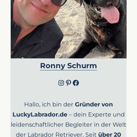
Ronny Schurm
Instagram
Pinterest
Facebook
Hallo, ich bin der
Gründer von
LuckyLabrador.de
– dein Experte und
leidenschaftlicher Begleiter in der Welt
der Labrador Retriever. Seit
über 20