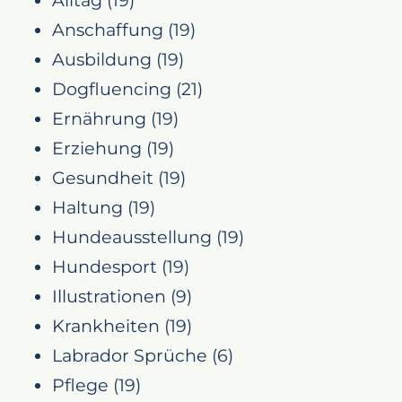
Anschaffung
(19)
Ausbildung
(19)
Dogfluencing
(21)
Ernährung
(19)
Erziehung
(19)
Gesundheit
(19)
Haltung
(19)
Hundeausstellung
(19)
Hundesport
(19)
Illustrationen
(9)
Krankheiten
(19)
Labrador Sprüche
(6)
Pflege
(19)