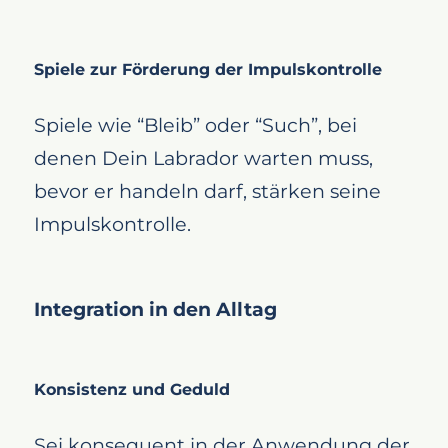
Spiele zur Förderung der Impulskontrolle
Spiele wie “Bleib” oder “Such”, bei
denen Dein Labrador warten muss,
bevor er handeln darf, stärken seine
Impulskontrolle.
Integration in den Alltag
Konsistenz und Geduld
Sei konsequent in der Anwendung der