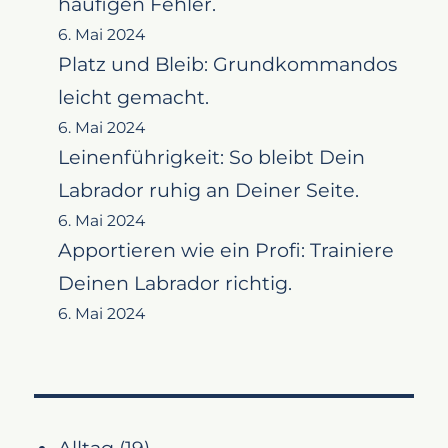
häufigen Fehler.
6. Mai 2024
Platz und Bleib: Grundkommandos
leicht gemacht.
6. Mai 2024
Leinenführigkeit: So bleibt Dein
Labrador ruhig an Deiner Seite.
6. Mai 2024
Apportieren wie ein Profi: Trainiere
Deinen Labrador richtig.
6. Mai 2024
Alltag
(19)