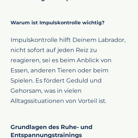
Warum ist Impulskontrolle wichtig?
Impulskontrolle hilft Deinem Labrador,
nicht sofort auf jeden Reiz zu
reagieren, sei es beim Anblick von
Essen, anderen Tieren oder beim
Spielen. Es fördert Geduld und
Gehorsam, was in vielen
Alltagssituationen von Vorteil ist.
Grundlagen des Ruhe- und
Entspannungstrainings