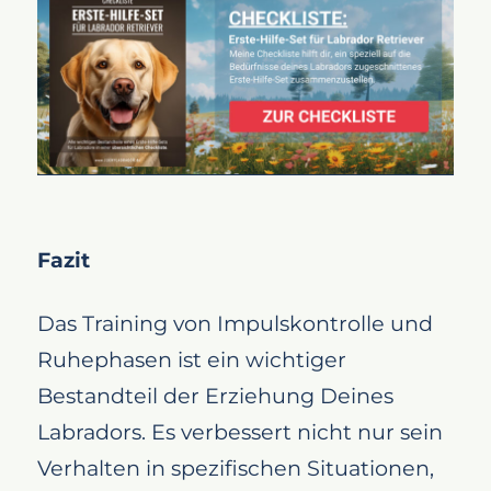
Fazit
Das Training von Impulskontrolle und
Ruhephasen ist ein wichtiger
Bestandteil der Erziehung Deines
Labradors. Es verbessert nicht nur sein
Verhalten in spezifischen Situationen,