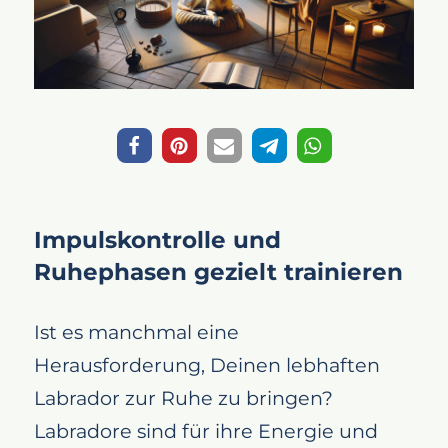
Impulskontrolle und
Ruhephasen gezielt trainieren
Ist es manchmal eine
Herausforderung, Deinen lebhaften
Labrador zur Ruhe zu bringen?
Labradore sind für ihre Energie und