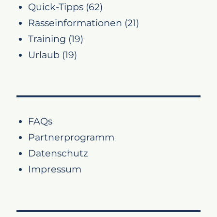
Quick-Tipps
(62)
Rasseinformationen
(21)
Training
(19)
Urlaub
(19)
FAQs
Partnerprogramm
Datenschutz
Impressum