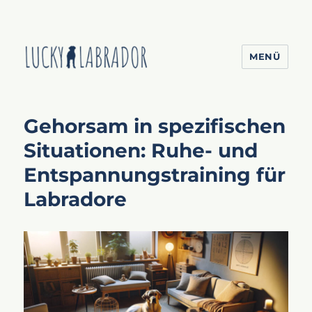
MENÜ
Lucky Labrador
Gehorsam in spezifischen
Situationen: Ruhe- und
Entspannungstraining für
Labradore