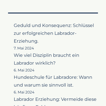
Geduld und Konsequenz: Schlüssel
zur erfolgreichen Labrador-
Erziehung.
7. Mai 2024
Wie viel Disziplin braucht ein
Labrador wirklich?
6. Mai 2024
Hundeschule für Labradore: Wann
und warum sie sinnvoll ist.
6. Mai 2024
Labrador Erziehung: Vermeide diese