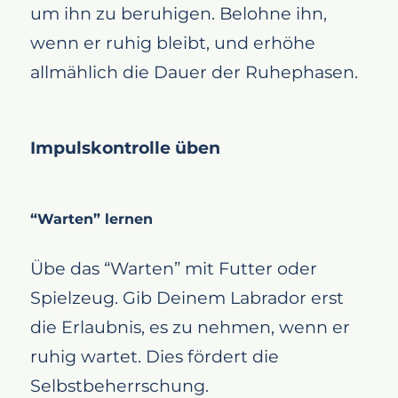
um ihn zu beruhigen. Belohne ihn,
wenn er ruhig bleibt, und erhöhe
allmählich die Dauer der Ruhephasen.
Impulskontrolle üben
“Warten” lernen
Übe das “Warten” mit Futter oder
Spielzeug. Gib Deinem Labrador erst
die Erlaubnis, es zu nehmen, wenn er
ruhig wartet. Dies fördert die
Selbstbeherrschung.