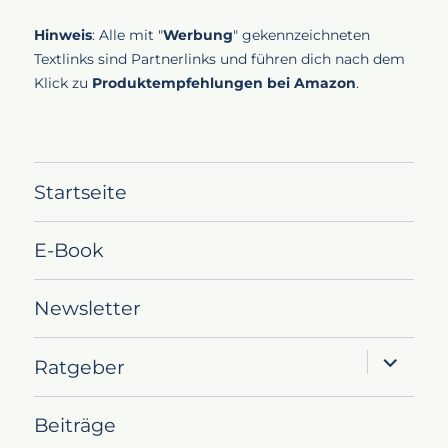
Hinweis
: Alle mit "
Werbung
" gekennzeichneten
Textlinks sind Partnerlinks und führen dich nach dem
Klick zu
Produktempfehlungen bei Amazon
.
Startseite
E-Book
Newsletter
Unterme
Ratgeber
öffnen
Beiträge