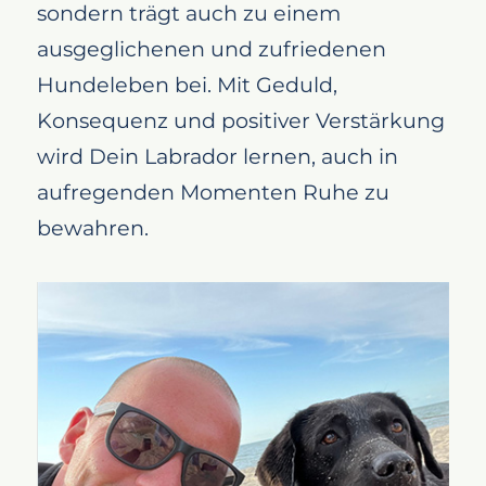
sondern trägt auch zu einem
ausgeglichenen und zufriedenen
Hundeleben bei. Mit Geduld,
Konsequenz und positiver Verstärkung
wird Dein Labrador lernen, auch in
aufregenden Momenten Ruhe zu
bewahren.