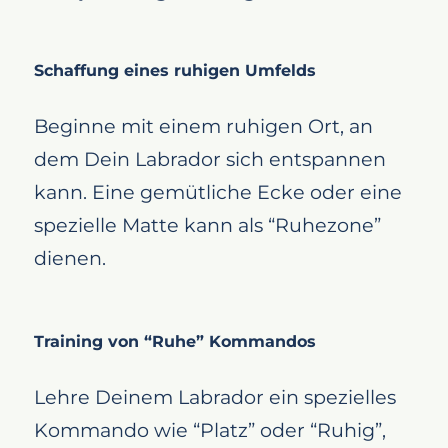
Schaffung eines ruhigen Umfelds
Beginne mit einem ruhigen Ort, an
dem Dein Labrador sich entspannen
kann. Eine gemütliche Ecke oder eine
spezielle Matte kann als “Ruhezone”
dienen.
Training von “Ruhe” Kommandos
Lehre Deinem Labrador ein spezielles
Kommando wie “Platz” oder “Ruhig”,