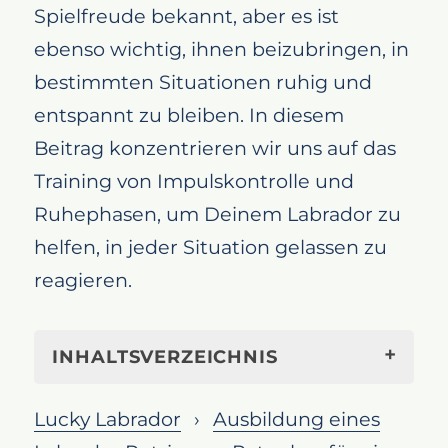
Spielfreude bekannt, aber es ist
ebenso wichtig, ihnen beizubringen, in
bestimmten Situationen ruhig und
entspannt zu bleiben. In diesem
Beitrag konzentrieren wir uns auf das
Training von Impulskontrolle und
Ruhephasen, um Deinem Labrador zu
helfen, in jeder Situation gelassen zu
reagieren.
INHALTSVERZEICHNIS
Impulskontrolle und Ruhephasen
Lucky Labrador
Ausbildung eines
gezielt trainieren