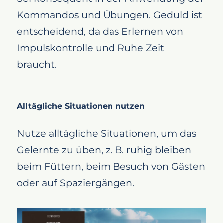
Kommandos und Übungen. Geduld ist
entscheidend, da das Erlernen von
Impulskontrolle und Ruhe Zeit
braucht.
Alltägliche Situationen nutzen
Nutze alltägliche Situationen, um das
Gelernte zu üben, z. B. ruhig bleiben
beim Füttern, beim Besuch von Gästen
oder auf Spaziergängen.