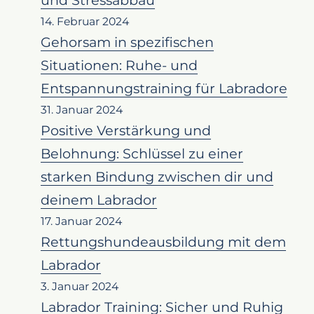
14. Februar 2024
Gehorsam in spezifischen
Situationen: Ruhe- und
Entspannungstraining für Labradore
31. Januar 2024
Positive Verstärkung und
Belohnung: Schlüssel zu einer
starken Bindung zwischen dir und
deinem Labrador
17. Januar 2024
Rettungshundeausbildung mit dem
Labrador
3. Januar 2024
Labrador Training: Sicher und Ruhig