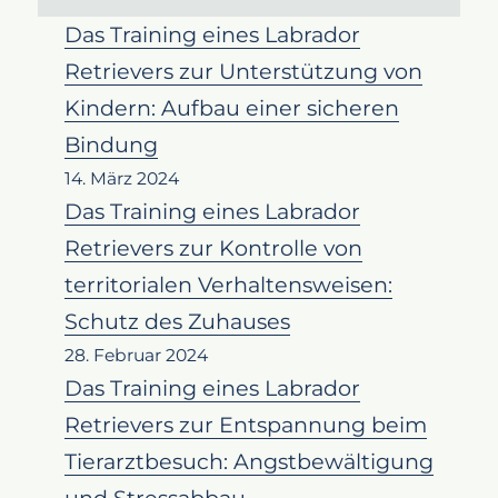
Das Training eines Labrador
Retrievers zur Unterstützung von
Kindern: Aufbau einer sicheren
Bindung
14. März 2024
Das Training eines Labrador
Retrievers zur Kontrolle von
territorialen Verhaltensweisen:
Schutz des Zuhauses
28. Februar 2024
Das Training eines Labrador
Retrievers zur Entspannung beim
Tierarztbesuch: Angstbewältigung
und Stressabbau