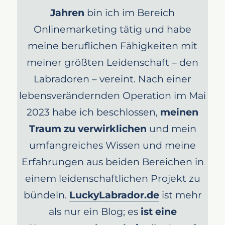
Jahren
bin ich im Bereich
Onlinemarketing tätig und habe
meine beruflichen Fähigkeiten mit
meiner größten Leidenschaft – den
Labradoren – vereint. Nach einer
lebensverändernden Operation im Mai
2023 habe ich beschlossen,
meinen
Traum zu verwirklichen
und mein
umfangreiches Wissen und meine
Erfahrungen aus beiden Bereichen in
einem leidenschaftlichen Projekt zu
bündeln.
LuckyLabrador.de
ist mehr
als nur ein Blog; es
ist eine