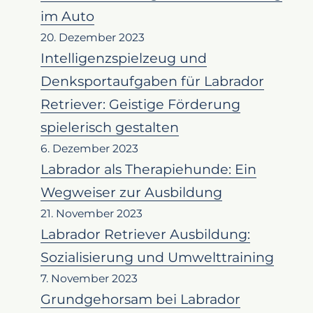
im Auto
20. Dezember 2023
Intelligenzspielzeug und
Denksportaufgaben für Labrador
Retriever: Geistige Förderung
spielerisch gestalten
6. Dezember 2023
Labrador als Therapiehunde: Ein
Wegweiser zur Ausbildung
21. November 2023
Labrador Retriever Ausbildung:
Sozialisierung und Umwelttraining
7. November 2023
Grundgehorsam bei Labrador